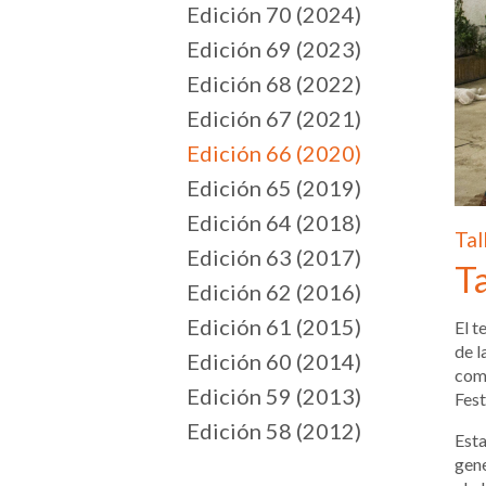
Edición 70 (2024)
Edición 69 (2023)
Edición 68 (2022)
Edición 67 (2021)
Edición 66 (2020)
Edición 65 (2019)
Edición 64 (2018)
Tal
Edición 63 (2017)
Ta
Edición 62 (2016)
Edición 61 (2015)
El t
de l
Edición 60 (2014)
comp
Edición 59 (2013)
Fest
Edición 58 (2012)
Esta
gene