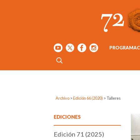
PROGRAMAC
Archivo
>
Edición 66 (2020)
>
Talleres
EDICIONES
Edición 71 (2025)