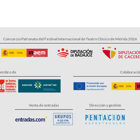
Consorcio Patronato del Festival Internacional de Teatro Clásico de Mérida 2026
embro de
Colaboraci
Venta de entradas
Dirección y gestión