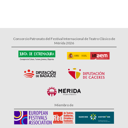
Consorcio Patronato del Festival Internacional de Teatro Clásico de
Mérida 2026
Miembro de