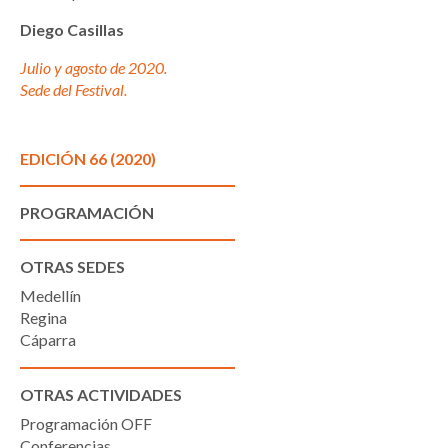
Diego Casillas
Julio y agosto de 2020.
Sede del Festival.
EDICIÓN 66 (2020)
PROGRAMACIÓN
OTRAS SEDES
Medellín
Regina
Cáparra
OTRAS ACTIVIDADES
Programación OFF
Conferencias