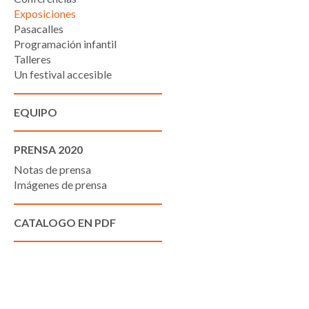
Exposiciones
Pasacalles
Programación infantil
Talleres
Un festival accesible
EQUIPO
PRENSA 2020
Notas de prensa
Imágenes de prensa
CATALOGO EN PDF