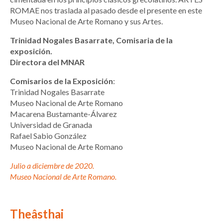
ROMAE nos traslada al pasado desde el presente en este
Museo Nacional de Arte Romano y sus Artes.
Trinidad Nogales Basarrate, Comisaria de la
exposición.
Directora del MNAR
Comisarios de la Exposición
:
Trinidad Nogales Basarrate
Museo Nacional de Arte Romano
Macarena Bustamante-Álvarez
Universidad de Granada
Rafael Sabio González
Museo Nacional de Arte Romano
Julio a diciembre de 2020.
Museo Nacional de Arte Romano.
Theâsthai