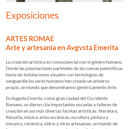
Exposiciones
ARTES ROMAE
Arte y artesanía en Avgvsta Emerita
La creación artística es consustancial con el género humano.
Desde las plasmaciones parietales de las cuevas paleolíticas
hasta las instalaciones visuales con tecnologías de
vanguardia los seres humanos han creado un universo
propio, un mundo que denominamos genéricamente Arte.
En
Augusta Emerita
, como gran ciudad del Occidente
Romano, se dieron cita importantes escuelas y talleres de
creación en sus más diversas facetas artísticas: literatura,
filosofía, música, artes escénicas, escultura, pintura y
mosaico, cerámica, vidrio y otras artesanías, un mundo de