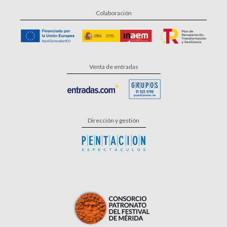
Colaboración
Venta de entradas
Dirección y gestión