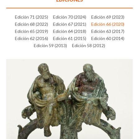
Edición 71 (2025)
Edición 70 (2024)
Edición 69 (2023)
Edición 68 (2022)
Edición 67 (2021)
Edición 66 (2020)
Edición 65 (2019)
Edición 64 (2018)
Edición 63 (2017)
Edición 62 (2016)
Edición 61 (2015)
Edición 60 (2014)
Edición 59 (2013)
Edición 58 (2012)