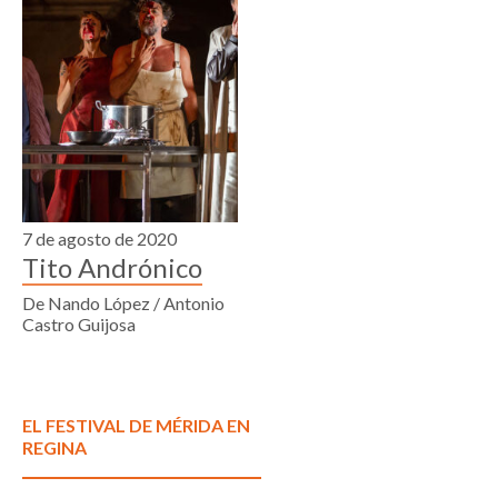
7 de agosto de 2020
Tito Andrónico
De Nando López / Antonio
Castro Guijosa
EL FESTIVAL DE MÉRIDA EN
REGINA