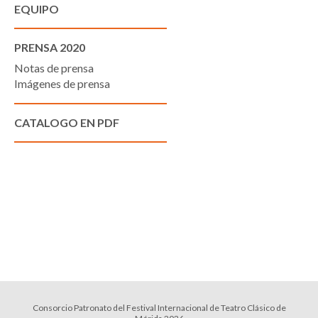
EQUIPO
PRENSA 2020
Notas de prensa
Imágenes de prensa
CATALOGO EN PDF
Consorcio Patronato del Festival Internacional de Teatro Clásico de