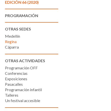
EDICIÓN 66 (2020)
PROGRAMACIÓN
OTRAS SEDES
Medellín
Regina
Cáparra
OTRAS ACTIVIDADES
Programación OFF
Conferencias
Exposiciones
Pasacalles
Programación infantil
Talleres
Un festival accesible