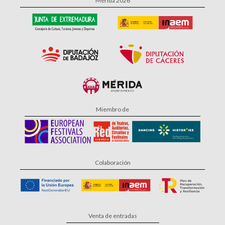
Mérida 2026
Miembro de
Colaboración
Venta de entradas