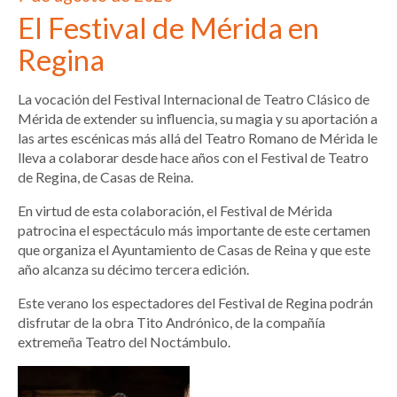
El Festival de Mérida en
Regina
La vocación del Festival Internacional de Teatro Clásico de
Mérida de extender su influencia, su magia y su aportación a
las artes escénicas más allá del Teatro Romano de Mérida le
lleva a colaborar desde hace años con el Festival de Teatro
de Regina, de Casas de Reina.
En virtud de esta colaboración, el Festival de Mérida
patrocina el espectáculo más importante de este certamen
que organiza el Ayuntamiento de Casas de Reina y que este
año alcanza su décimo tercera edición.
Este verano los espectadores del Festival de Regina podrán
disfrutar de la obra Tito Andrónico, de la compañía
extremeña Teatro del Noctámbulo.