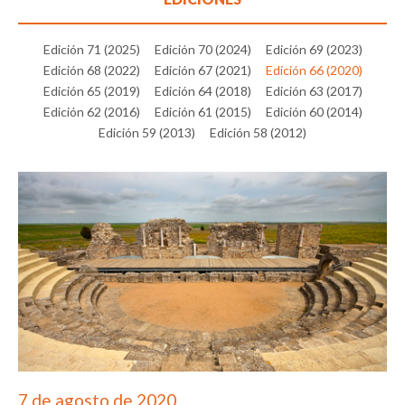
Edición 71 (2025)
Edición 70 (2024)
Edición 69 (2023)
Edición 68 (2022)
Edición 67 (2021)
Edición 66 (2020)
Edición 65 (2019)
Edición 64 (2018)
Edición 63 (2017)
Edición 62 (2016)
Edición 61 (2015)
Edición 60 (2014)
Edición 59 (2013)
Edición 58 (2012)
7 de agosto de 2020