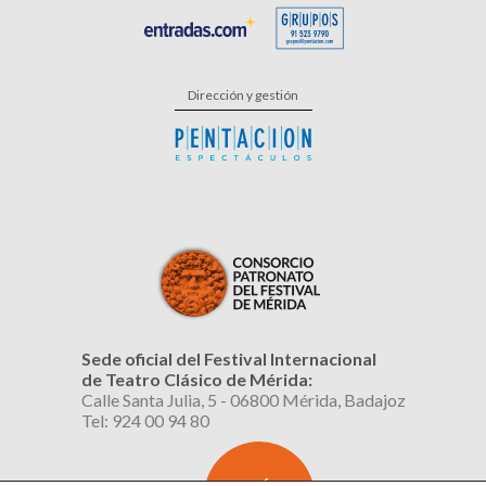
Dirección y gestión
Sede oficial del Festival Internacional
de Teatro Clásico de Mérida:
Calle Santa Julia, 5 - 06800 Mérida, Badajoz
Tel: 924 00 94 80