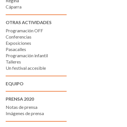
Regina
Cáparra
OTRAS ACTIVIDADES
Programación OFF
Conferencias
Exposiciones
Pasacalles
Programación infantil
Talleres
Un festival accesible
EQUIPO
PRENSA 2020
Notas de prensa
Imágenes de prensa