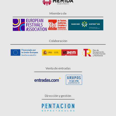
Miembro de
Colaboración
Venta de entradas
Dirección y gestión