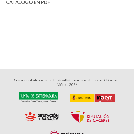
CATALOGO EN PDF
Consorcio Patronato del Festival Internacional de Teatro Clásico de
Mérida 2026