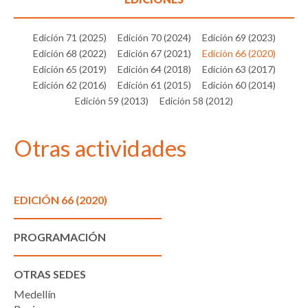
Edición 71 (2025)
Edición 70 (2024)
Edición 69 (2023)
Edición 68 (2022)
Edición 67 (2021)
Edición 66 (2020)
Edición 65 (2019)
Edición 64 (2018)
Edición 63 (2017)
Edición 62 (2016)
Edición 61 (2015)
Edición 60 (2014)
Edición 59 (2013)
Edición 58 (2012)
Otras actividades
EDICIÓN 66 (2020)
PROGRAMACIÓN
OTRAS SEDES
Medellín