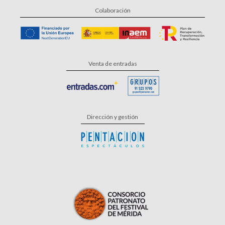
Colaboración
Venta de entradas
Dirección y gestión