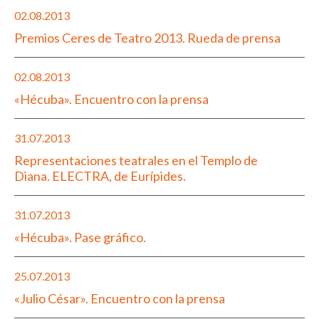
02.08.2013
Premios Ceres de Teatro 2013. Rueda de prensa
02.08.2013
«Hécuba». Encuentro con la prensa
31.07.2013
Representaciones teatrales en el Templo de
Diana. ELECTRA, de Eurípides.
31.07.2013
«Hécuba». Pase gráfico.
25.07.2013
«Julio César». Encuentro con la prensa