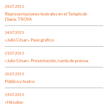
24.07.2013
Representaciones teatrales en el Templo de
Diana. TROYA
24.07.2013
«Julio César». Pase gráfico
23.07.2013
«Julio César». Presentación, rueda de prensa.
20.07.2013
Público y teatro
19.07.2013
«Hécuba»