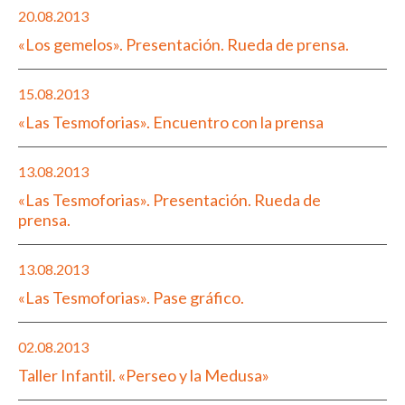
20.08.2013
«Los gemelos». Presentación. Rueda de prensa.
15.08.2013
«Las Tesmoforias». Encuentro con la prensa
13.08.2013
«Las Tesmoforias». Presentación. Rueda de
prensa.
13.08.2013
«Las Tesmoforias». Pase gráfico.
02.08.2013
Taller Infantil. «Perseo y la Medusa»