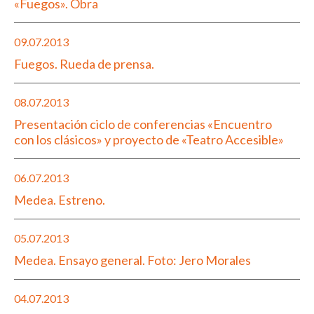
«Fuegos». Obra
09.07.2013
Fuegos. Rueda de prensa.
08.07.2013
Presentación ciclo de conferencias «Encuentro
con los clásicos» y proyecto de «Teatro Accesible»
06.07.2013
Medea. Estreno.
05.07.2013
Medea. Ensayo general. Foto: Jero Morales
04.07.2013