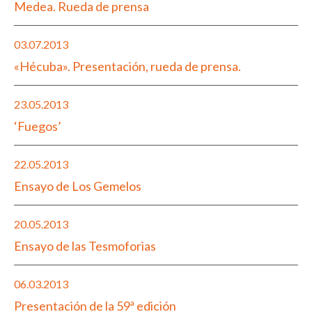
Medea. Rueda de prensa
03.07.2013
«Hécuba». Presentación, rueda de prensa.
23.05.2013
‘Fuegos’
22.05.2013
Ensayo de Los Gemelos
20.05.2013
Ensayo de las Tesmoforias
06.03.2013
Presentación de la 59ª edición