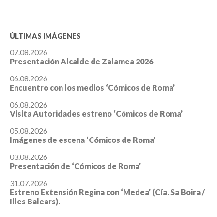
ÚLTIMAS IMÁGENES
07.08.2026
Presentación Alcalde de Zalamea 2026
06.08.2026
Encuentro con los medios ‘Cómicos de Roma’
06.08.2026
Visita Autoridades estreno ‘Cómicos de Roma’
05.08.2026
Imágenes de escena ‘Cómicos de Roma’
03.08.2026
Presentación de ‘Cómicos de Roma’
31.07.2026
Estreno Extensión Regina con ‘Medea’ (Cía. Sa Boira /
Illes Balears).