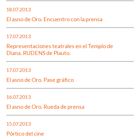
18.07.2013
El asno de Oro. Encuentro con la prensa
17.07.2013
Representaciones teatrales en el Templo de
Diana. RUDENS de Plauto.
17.07.2013
El asno de Oro. Pase gráfico
16.07.2013
El asno de Oro. Rueda de prensa
15.07.2013
Pórtico del cine