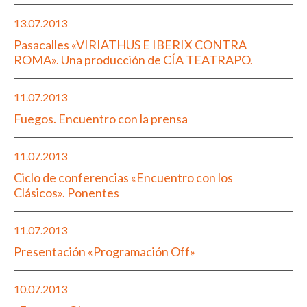
13.07.2013
Pasacalles «VIRIATHUS E IBERIX CONTRA
ROMA». Una producción de CÍA TEATRAPO.
11.07.2013
Fuegos. Encuentro con la prensa
11.07.2013
Ciclo de conferencias «Encuentro con los
Clásicos». Ponentes
11.07.2013
Presentación «Programación Off»
10.07.2013