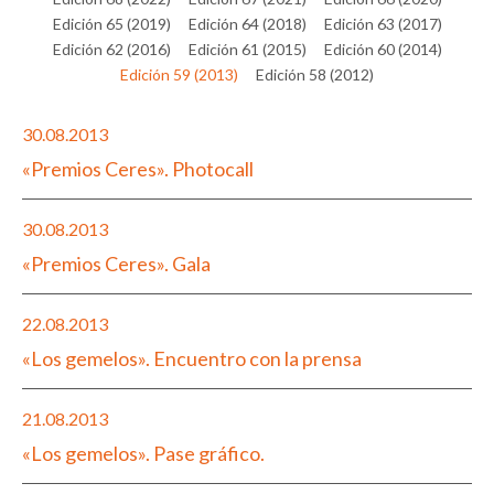
Edición 65 (2019)
Edición 64 (2018)
Edición 63 (2017)
Edición 62 (2016)
Edición 61 (2015)
Edición 60 (2014)
Edición 59 (2013)
Edición 58 (2012)
30.08.2013
«Premios Ceres». Photocall
30.08.2013
«Premios Ceres». Gala
22.08.2013
«Los gemelos». Encuentro con la prensa
21.08.2013
«Los gemelos». Pase gráfico.