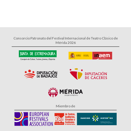
Consorcio Patronato del Festival Internacional de Teatro Clásico de
Mérida 2026
Miembro de