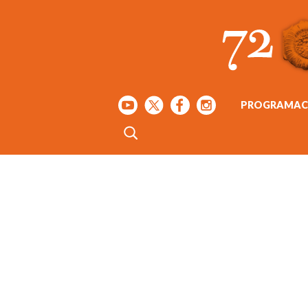
PROGRAMAC