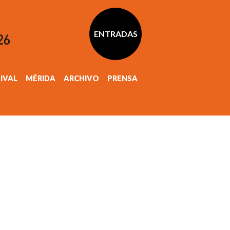
ENTRADAS
TIVAL
MÉRIDA
ARCHIVO
PRENSA