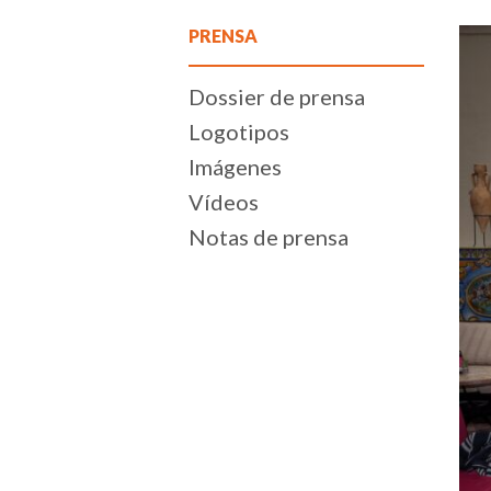
PRENSA
Dossier de prensa
Logotipos
Imágenes
Vídeos
Notas de prensa