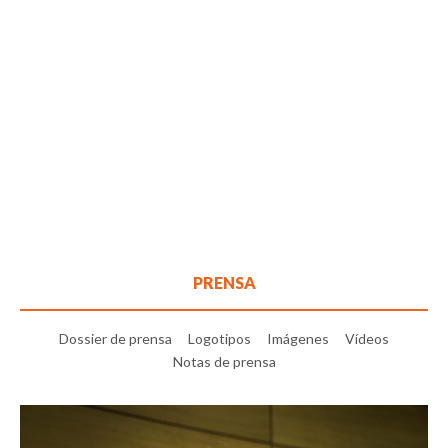
PRENSA
Dossier de prensa
Logotipos
Imágenes
Vídeos
Notas de prensa