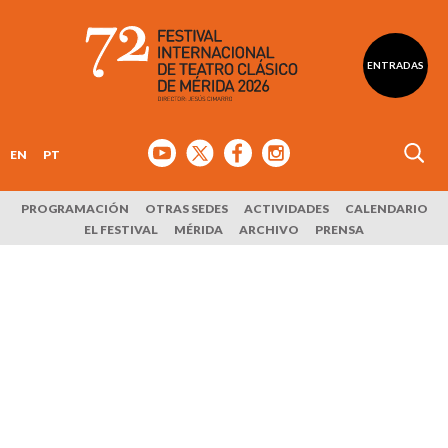
ENTRADAS
EN
PT
PROGRAMACIÓN
OTRAS SEDES
ACTIVIDADES
CALENDARIO
EL FESTIVAL
MÉRIDA
ARCHIVO
PRENSA