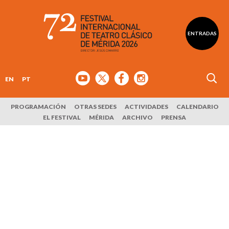
ENTRADAS
EN
PT
PROGRAMACIÓN
OTRAS SEDES
ACTIVIDADES
CALENDARIO
EL FESTIVAL
MÉRIDA
ARCHIVO
PRENSA