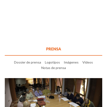
PRENSA
Dossier de prensa
Logotipos
Imágenes
Vídeos
Notas de prensa