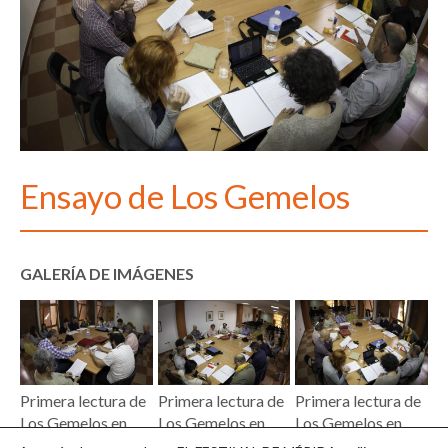
Ensayo de Los Gemelos
GALERÍA DE IMÁGENES
Primera lectura de
Primera lectura de
Primera lectura de
Los Gemelos en
Los Gemelos en
Los Gemelos en
Mérida. JERO
Mérida. JERO
Mérida. JERO