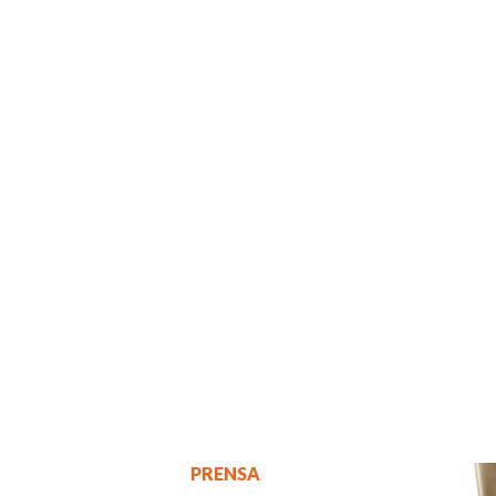
PRENSA