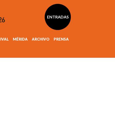
ENTRADAS
TIVAL
MÉRIDA
ARCHIVO
PRENSA