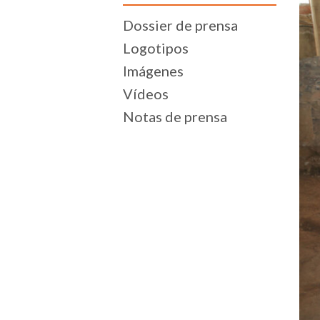
Dossier de prensa
Logotipos
Imágenes
Vídeos
Notas de prensa