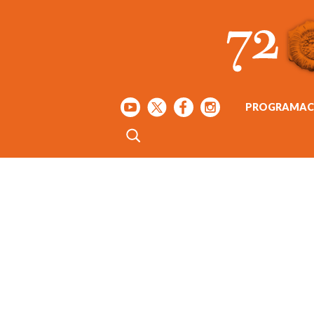
PROGRAMAC