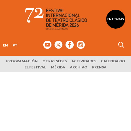
ENTRADAS
EN
PT
PROGRAMACIÓN
OTRAS SEDES
ACTIVIDADES
CALENDARIO
EL FESTIVAL
MÉRIDA
ARCHIVO
PRENSA