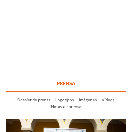
PRENSA
Dossier de prensa
Logotipos
Imágenes
Vídeos
Notas de prensa