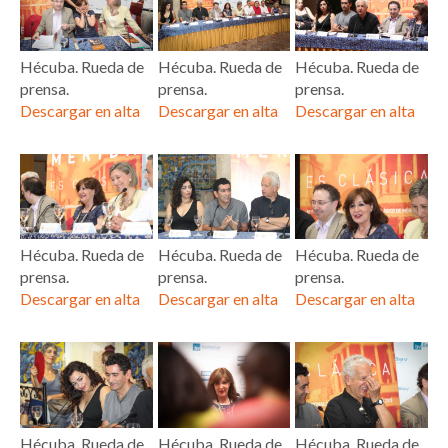
Hécuba. Rueda de
Hécuba. Rueda de
Hécuba. Rueda de
prensa.
prensa.
prensa.
Descargar en alta
Descargar en alta
Descargar en alta
Hécuba. Rueda de
Hécuba. Rueda de
Hécuba. Rueda de
prensa.
prensa.
prensa.
Descargar en alta
Descargar en alta
Descargar en alta
Hécuba. Rueda de
Hécuba. Rueda de
Hécuba. Rueda de