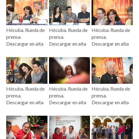
Hécuba. Rueda de
Hécuba. Rueda de
Hécuba. Rueda de
prensa.
prensa.
prensa.
Descargar en alta
Descargar en alta
Descargar en alta
Hécuba. Rueda de
Hécuba. Rueda de
Hécuba. Rueda de
prensa.
prensa.
prensa.
Descargar en alta
Descargar en alta
Descargar en alta