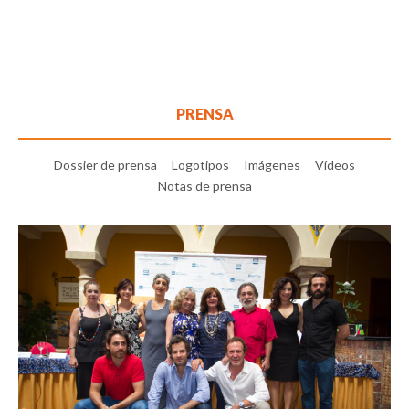
PRENSA
Dossier de prensa
Logotipos
Imágenes
Vídeos
Notas de prensa