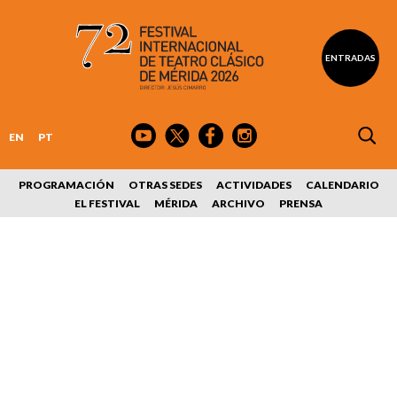
ENTRADAS
EN
PT
PROGRAMACIÓN
OTRAS SEDES
ACTIVIDADES
CALENDARIO
EL FESTIVAL
MÉRIDA
ARCHIVO
PRENSA