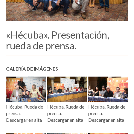
«Hécuba». Presentación,
rueda de prensa.
GALERÍA DE IMÁGENES
Hécuba. Rueda de
Hécuba. Rueda de
Hécuba. Rueda de
prensa.
prensa.
prensa.
Descargar en alta
Descargar en alta
Descargar en alta