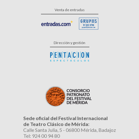
Venta de entradas
Dirección y gestión
Sede oficial del Festival Internacional
de Teatro Clásico de Mérida:
Calle Santa Julia, 5 - 06800 Mérida, Badajoz
Tel: 924 00 94 80