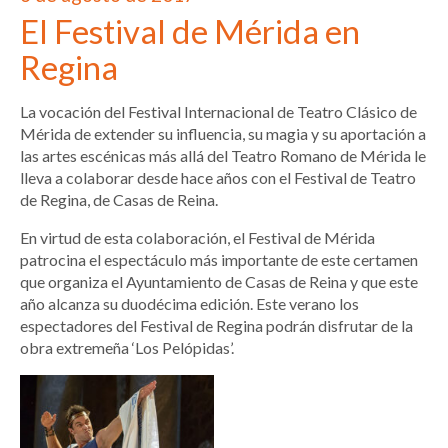
El Festival de Mérida en
Regina
La vocación del Festival Internacional de Teatro Clásico de
Mérida de extender su influencia, su magia y su aportación a
las artes escénicas más allá del Teatro Romano de Mérida le
lleva a colaborar desde hace años con el Festival de Teatro
de Regina, de Casas de Reina.
En virtud de esta colaboración, el Festival de Mérida
patrocina el espectáculo más importante de este certamen
que organiza el Ayuntamiento de Casas de Reina y que este
año alcanza su duodécima edición. Este verano los
espectadores del Festival de Regina podrán disfrutar de la
obra extremeña ‘Los Pelópidas’.