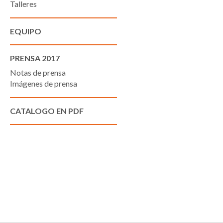
Talleres
EQUIPO
PRENSA 2017
Notas de prensa
Imágenes de prensa
CATALOGO EN PDF