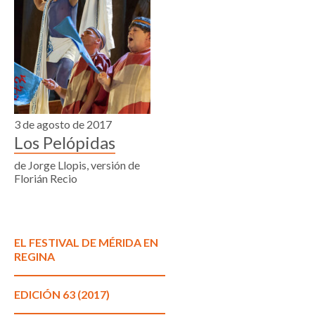
3 de agosto de 2017
Los Pelópidas
de Jorge Llopis, versión de
Florián Recio
EL FESTIVAL DE MÉRIDA EN
REGINA
EDICIÓN 63 (2017)