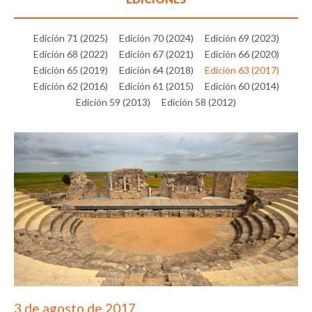
Edición 71 (2025)
Edición 70 (2024)
Edición 69 (2023)
Edición 68 (2022)
Edición 67 (2021)
Edición 66 (2020)
Edición 65 (2019)
Edición 64 (2018)
Edición 63 (2017)
Edición 62 (2016)
Edición 61 (2015)
Edición 60 (2014)
Edición 59 (2013)
Edición 58 (2012)
3 de agosto de 2017