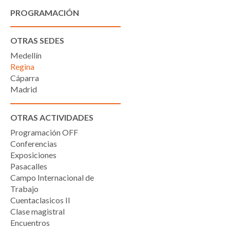
PROGRAMACIÓN
OTRAS SEDES
Medellín
Regina
Cáparra
Madrid
OTRAS ACTIVIDADES
Programación OFF
Conferencias
Exposiciones
Pasacalles
Campo Internacional de
Trabajo
Cuentaclasicos II
Clase magistral
Encuentros