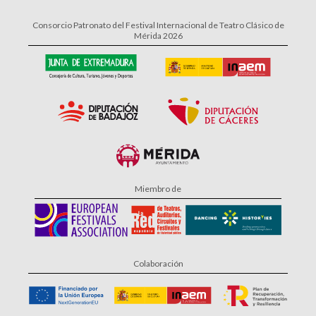
Consorcio Patronato del Festival Internacional de Teatro Clásico de
Mérida 2026
Miembro de
Colaboración