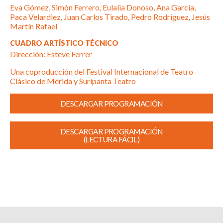
Eva Gómez, Simón Ferrero, Eulalia Donoso, Ana García,
Paca Velardiez, Juan Carlos Tirado, Pedro Rodriguez, Jesús
Martín Rafael
CUADRO ARTÍSTICO TÉCNICO
Dirección: Esteve Ferrer
Una coproducción del Festival Internacional de Teatro
Clásico de Mérida y Suripanta Teatro
DESCARGAR PROGRAMACIÓN
DESCARGAR PROGRAMACIÓN
(LECTURA FÁCIL)