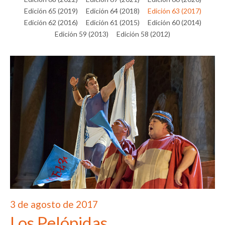
Edición 65 (2019)
Edición 64 (2018)
Edición 63 (2017)
Edición 62 (2016)
Edición 61 (2015)
Edición 60 (2014)
Edición 59 (2013)
Edición 58 (2012)
3 de agosto de 2017
Los Pelópidas