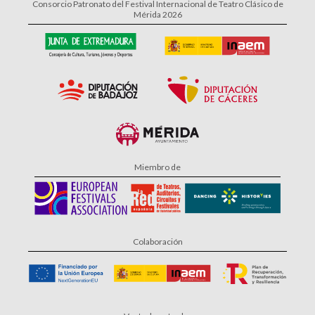
Consorcio Patronato del Festival Internacional de Teatro Clásico de
Mérida 2026
Miembro de
Colaboración