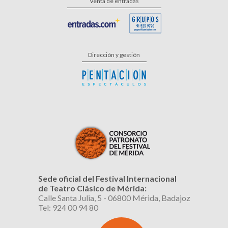
Venta de entradas
Dirección y gestión
Sede oficial del Festival Internacional
de Teatro Clásico de Mérida:
Calle Santa Julia, 5 - 06800 Mérida, Badajoz
Tel: 924 00 94 80