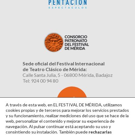
Sede oficial del Festival Internacional
de Teatro Clásico de Mérida:
Calle Santa Julia, 5 - 06800 Mérida, Badajoz
Tel: 924 00 94 80
SUSCRÍBETE
AL BOLETÍN
A través de esta web, en EL FESTIVAL DE MÉRIDA, utilizamos
cookies propias y de terceros para mejorar los servicios prestados
y su funcionamiento, realizar mediciones del uso que se hace de la
web, personalizar el contenido y mejorar su experiencia de
navegación. Al pulsar continuar
está aceptando su uso y
consintiendo su instalación. También puede
rechazarlas