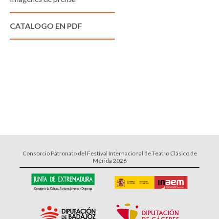
CATALOGO EN PDF
Consorcio Patronato del Festival Internacional de Teatro Clásico de
Mérida 2026