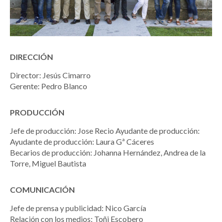
DIRECCIÓN
Director: Jesús Cimarro
Gerente: Pedro Blanco
PRODUCCIÓN
Jefe de producción: Jose Recio Ayudante de producción:
Ayudante de producción: Laura Gª Cáceres
Becarios de producción: Johanna Hernández, Andrea de la
Torre, Miguel Bautista
COMUNICACIÓN
Jefe de prensa y publicidad: Nico García
Relación con los medios: Toñi Escobero