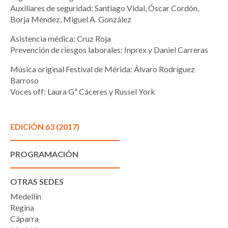
Auxiliares de seguridad: Santiago Vidal, Óscar Cordón,
Borja Méndez, Miguel A. González
Asistencia médica: Cruz Roja
Prevención de riesgos laborales: Inprex y Daniel Carreras
Música original Festival de Mérida: Álvaro Rodríguez
Barroso
Voces off: Laura Gª Cáceres y Russel York
EDICIÓN 63 (2017)
PROGRAMACIÓN
OTRAS SEDES
Medellín
Regina
Cáparra