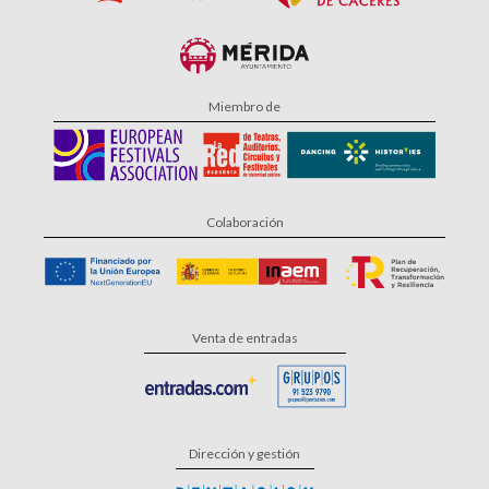
Miembro de
Colaboración
Venta de entradas
Dirección y gestión