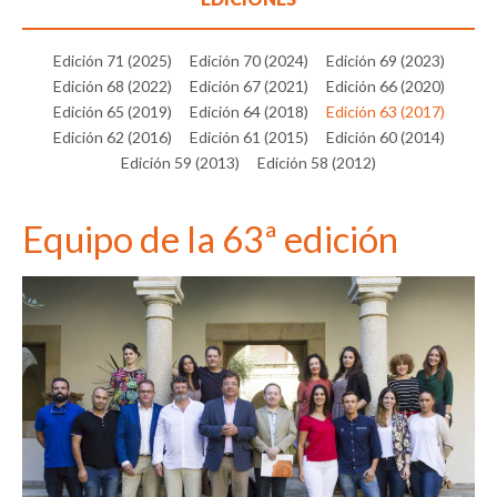
Edición 71 (2025)
Edición 70 (2024)
Edición 69 (2023)
Edición 68 (2022)
Edición 67 (2021)
Edición 66 (2020)
Edición 65 (2019)
Edición 64 (2018)
Edición 63 (2017)
Edición 62 (2016)
Edición 61 (2015)
Edición 60 (2014)
Edición 59 (2013)
Edición 58 (2012)
Equipo de la 63ª edición