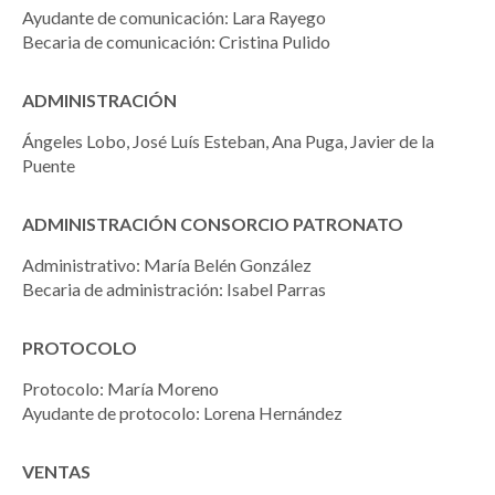
Ayudante de comunicación: Lara Rayego
Becaria de comunicación: Cristina Pulido
ADMINISTRACIÓN
Ángeles Lobo, José Luís Esteban, Ana Puga, Javier de la
Puente
ADMINISTRACIÓN CONSORCIO PATRONATO
Administrativo: María Belén González
Becaria de administración: Isabel Parras
PROTOCOLO
Protocolo: María Moreno
Ayudante de protocolo: Lorena Hernández
VENTAS