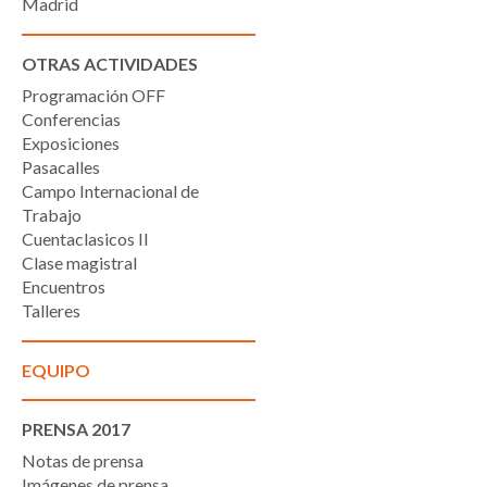
Madrid
OTRAS ACTIVIDADES
Programación OFF
Conferencias
Exposiciones
Pasacalles
Campo Internacional de
Trabajo
Cuentaclasicos II
Clase magistral
Encuentros
Talleres
EQUIPO
PRENSA 2017
Notas de prensa
Imágenes de prensa