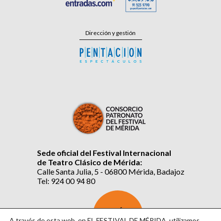
Dirección y gestión
Sede oficial del Festival Internacional
de Teatro Clásico de Mérida:
Calle Santa Julia, 5 - 06800 Mérida, Badajoz
Tel: 924 00 94 80
SUSCRÍBETE
AL BOLETÍN
A través de esta web, en EL FESTIVAL DE MÉRIDA, utilizamos