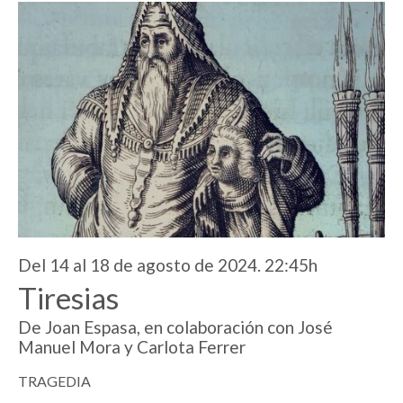
Del 14 al 18 de agosto de 2024. 22:45h
Tiresias
De Joan Espasa, en colaboración con José
Manuel Mora y Carlota Ferrer
TRAGEDIA