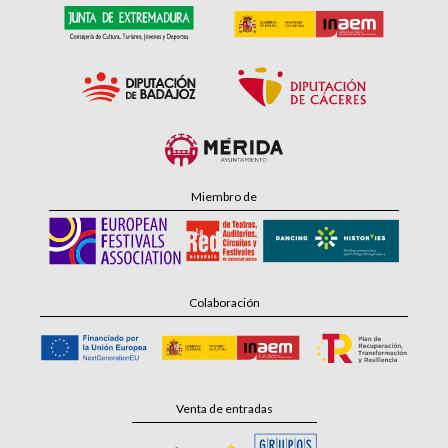
Miembro de
Colaboración
Venta de entradas