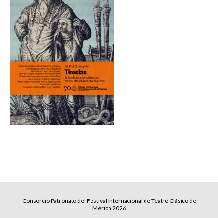
Consorcio Patronato del Festival Internacional de Teatro Clásico de
Mérida 2026