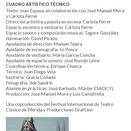
CUADRO ARTÍSTICO TÉCNICO
Texto: Joan Espasa, en colaboración con José Manuel Mora
y Carlota Ferrer
Dirección artística y puesta en escena: Carlota Ferrer
Espacio escénico y vestuario: Carlota Ferrer
Espacio sonoro y composición musical: Tagore González
Iluminación: David Picazo
Ayudantía de dirección: Manuel Tejera
Ayudante de escenografía: Isi Ponce
Ayudante de vestuario: María García Concha
Ayudante de espacio sonoro: José Román Leiva
Coordinación técnica: Enrique Chueca
Técnico: Juan Diego Vela
Sastrería: Gracia Collado
Fotografía: Ilde Sandrín
Alumno en prácticas: José Barbado. Máster ESADCYL
Producción: José Manuel Mora y Luis Camafreita
Una coproducción del Festival Internacional de Teatro
Clásico de Mérida y Producciones Draft.inn