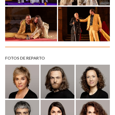
FOTOS DE REPARTO