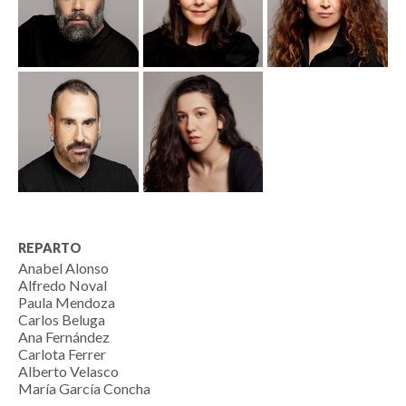
REPARTO
Anabel Alonso
Alfredo Noval
Paula Mendoza
Carlos Beluga
Ana Fernández
Carlota Ferrer
Alberto Velasco
María García Concha