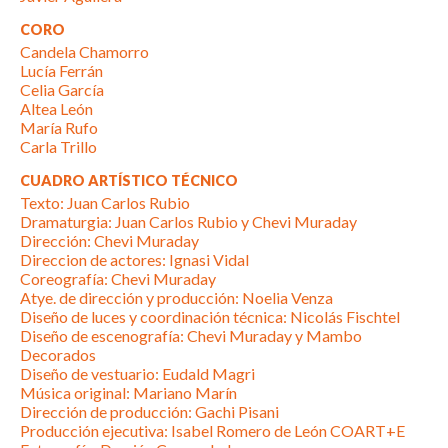
CORO
Candela Chamorro
Lucía Ferrán
Celia García
Altea León
María Rufo
Carla Trillo
CUADRO ARTÍSTICO TÉCNICO
Texto: Juan Carlos Rubio
Dramaturgia: Juan Carlos Rubio y Chevi Muraday
Dirección: Chevi Muraday
Direccion de actores: Ignasi Vidal
Coreografía: Chevi Muraday
Atye. de dirección y producción: Noelia Venza
Diseño de luces y coordinación técnica: Nicolás Fischtel
Diseño de escenografía: Chevi Muraday y Mambo
Decorados
Diseño de vestuario: Eudald Magri
Música original: Mariano Marín
Dirección de producción: Gachi Pisani
Producción ejecutiva: Isabel Romero de León COART+E