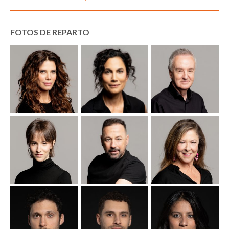
FOTOS DE REPARTO