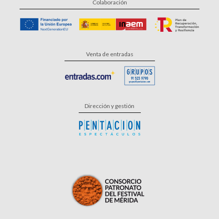
Colaboración
Venta de entradas
Dirección y gestión