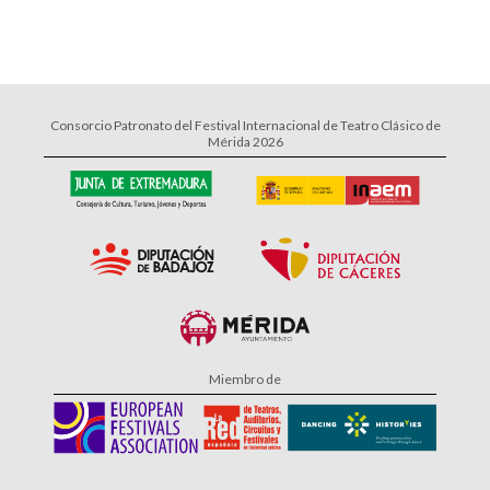
Consorcio Patronato del Festival Internacional de Teatro Clásico de
Mérida 2026
Miembro de