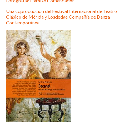
Fotografía: Damián Comendador
Una coproducción del Festival Internacional de Teatro
Clásico de Mérida y Losdedae Compañía de Danza
Contemporánea