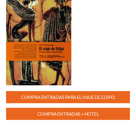
COMPRA ENTRADAS PARA EL VIAJE DE EDIPO
COMPRA ENTRADAS + HOTEL