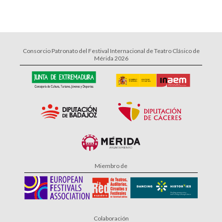
Consorcio Patronato del Festival Internacional de Teatro Clásico de
Mérida 2026
Miembro de
Colaboración