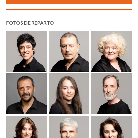
FOTOS DE REPARTO