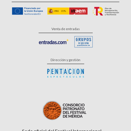
Venta de entradas
Dirección y gestión
Sede oficial del Festival Internacional