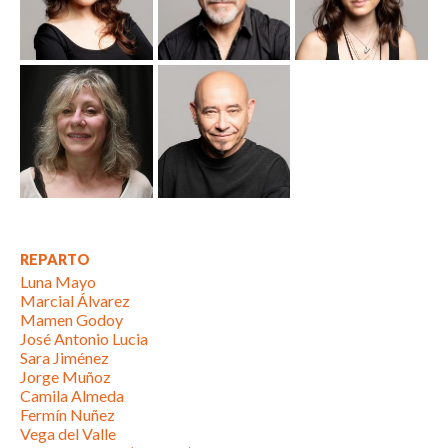
REPARTO
Luna Mayo
Marcial Álvarez
Mamen Godoy
José Antonio Lucia
Sara Jiménez
Jorge Muñoz
Camila Almeda
Fermín Nuñez
Vega del Valle