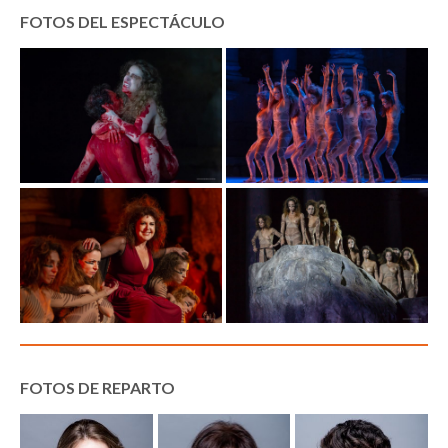
FOTOS DEL ESPECTÁCULO
FOTOS DE REPARTO