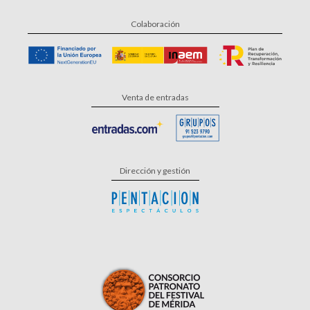
Colaboración
Venta de entradas
Dirección y gestión