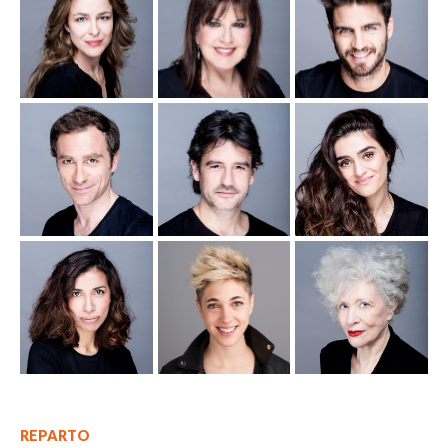
REPARTO