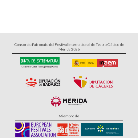
Consorcio Patronato del Festival Internacional de Teatro Clásico de
Mérida 2026
Miembro de