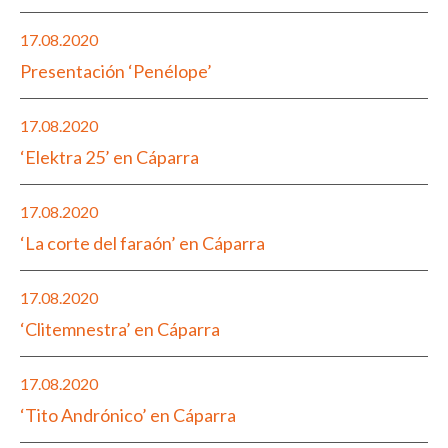
17.08.2020
Presentación ‘Penélope’
17.08.2020
‘Elektra 25’ en Cáparra
17.08.2020
‘La corte del faraón’ en Cáparra
17.08.2020
‘Clitemnestra’ en Cáparra
17.08.2020
‘Tito Andrónico’ en Cáparra