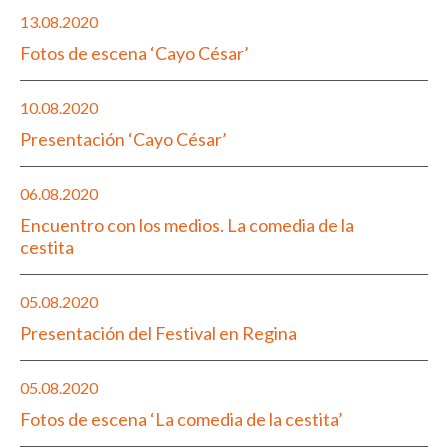
13.08.2020
Fotos de escena ‘Cayo César’
10.08.2020
Presentación ‘Cayo César’
06.08.2020
Encuentro con los medios. La comedia de la
cestita
05.08.2020
Presentación del Festival en Regina
05.08.2020
Fotos de escena ‘La comedia de la cestita’