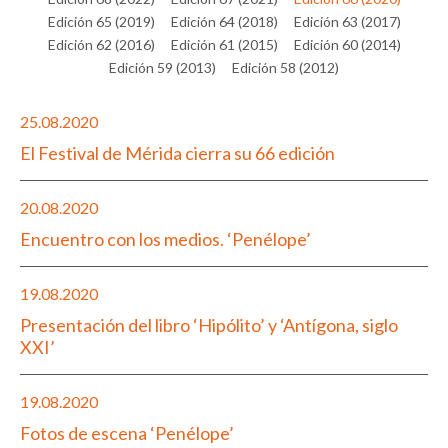
Edición 65 (2019)
Edición 64 (2018)
Edición 63 (2017)
Edición 62 (2016)
Edición 61 (2015)
Edición 60 (2014)
Edición 59 (2013)
Edición 58 (2012)
25.08.2020
El Festival de Mérida cierra su 66 edición
20.08.2020
Encuentro con los medios. ‘Penélope’
19.08.2020
Presentación del libro ‘Hipólito’ y ‘Antígona, siglo
XXI’
19.08.2020
Fotos de escena ‘Penélope’