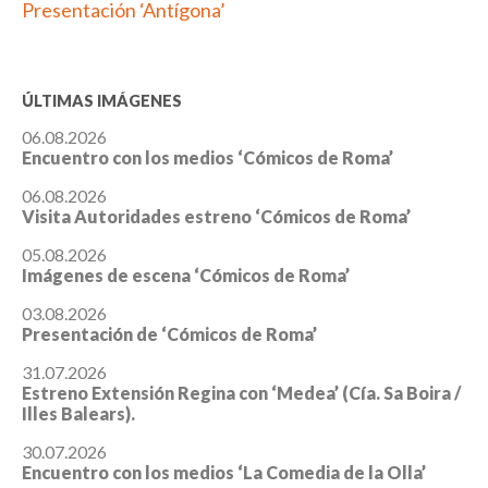
Presentación ‘Antígona’
ÚLTIMAS IMÁGENES
06.08.2026
Encuentro con los medios ‘Cómicos de Roma’
06.08.2026
Visita Autoridades estreno ‘Cómicos de Roma’
05.08.2026
Imágenes de escena ‘Cómicos de Roma’
03.08.2026
Presentación de ‘Cómicos de Roma’
31.07.2026
Estreno Extensión Regina con ‘Medea’ (Cía. Sa Boira /
Illes Balears).
30.07.2026
Encuentro con los medios ‘La Comedia de la Olla’