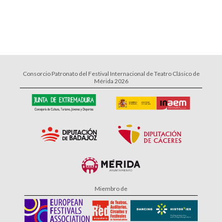
Consorcio Patronato del Festival Internacional de Teatro Clásico de
Mérida 2026
Miembro de