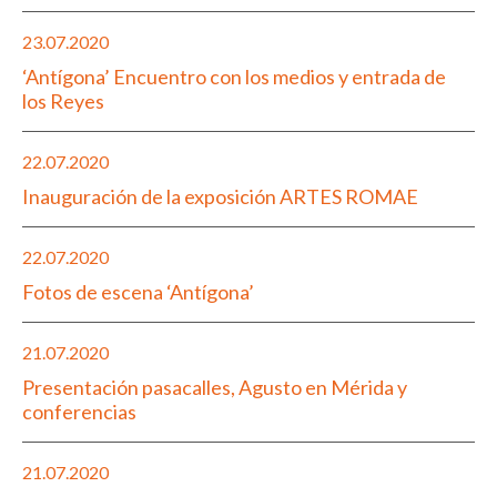
23.07.2020
‘Antígona’ Encuentro con los medios y entrada de
los Reyes
22.07.2020
Inauguración de la exposición ARTES ROMAE
22.07.2020
Fotos de escena ‘Antígona’
21.07.2020
Presentación pasacalles, Agusto en Mérida y
conferencias
21.07.2020