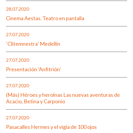
28.07.2020
Cinema Aestas. Teatro en pantalla
27.07.2020
‘Clitemnestra’ Medellín
27.07.2020
Presentación ‘Anfitrión’
27.07.2020
(Más) Héroes y heroínas Las nuevas aventuras de
Acacio, Betina y Carponio
27.07.2020
Pasacalles Hermes y el vigía de 100 ojos