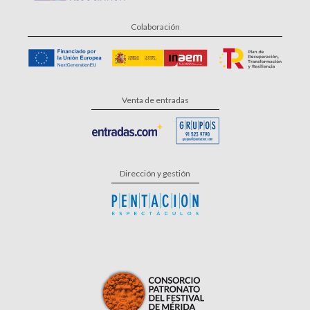
Colaboración
Venta de entradas
Dirección y gestión