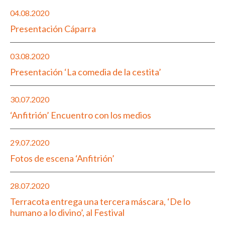
04.08.2020
Presentación Cáparra
03.08.2020
Presentación ‘La comedia de la cestita’
30.07.2020
‘Anfitrión’ Encuentro con los medios
29.07.2020
Fotos de escena ‘Anfitrión’
28.07.2020
Terracota entrega una tercera máscara, ‘De lo
humano a lo divino’, al Festival