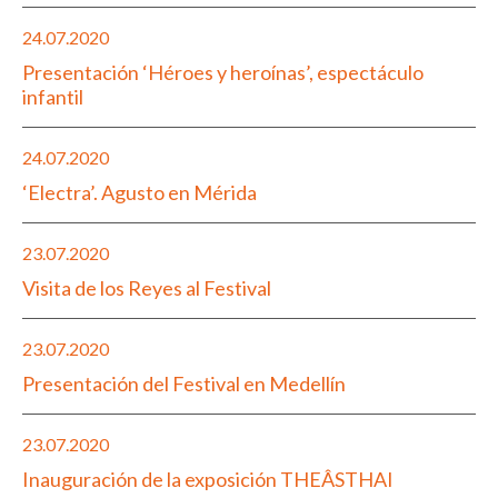
24.07.2020
Presentación ‘Héroes y heroínas’, espectáculo
infantil
24.07.2020
‘Electra’. Agusto en Mérida
23.07.2020
Visita de los Reyes al Festival
23.07.2020
Presentación del Festival en Medellín
23.07.2020
Inauguración de la exposición THEÂSTHAI