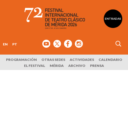
ENTRADAS
EN
PT
PROGRAMACIÓN
OTRAS SEDES
ACTIVIDADES
CALENDARIO
EL FESTIVAL
MÉRIDA
ARCHIVO
PRENSA