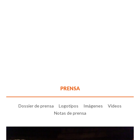
PRENSA
Dossier de prensa
Logotipos
Imágenes
Vídeos
Notas de prensa