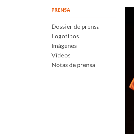
PRENSA
Dossier de prensa
Logotipos
Imágenes
Vídeos
Notas de prensa