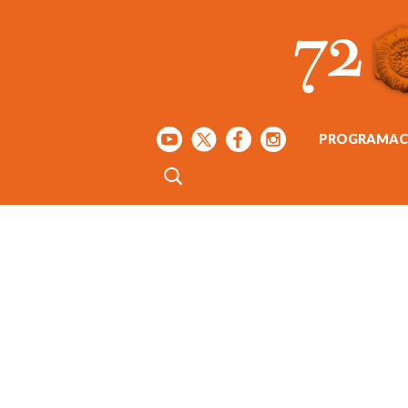
PROGRAMAC