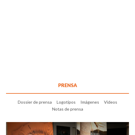
PRENSA
Dossier de prensa
Logotipos
Imágenes
Vídeos
Notas de prensa