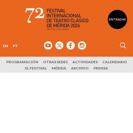
ENTRADAS
EN
PT
PROGRAMACIÓN
OTRAS SEDES
ACTIVIDADES
CALENDARIO
EL FESTIVAL
MÉRIDA
ARCHIVO
PRENSA