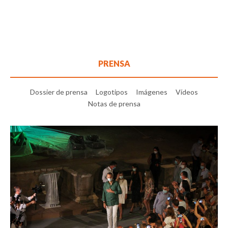
PRENSA
Dossier de prensa
Logotipos
Imágenes
Vídeos
Notas de prensa