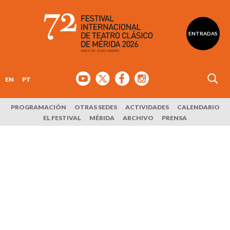
ENTRADAS
EN
PT
PROGRAMACIÓN
OTRAS SEDES
ACTIVIDADES
CALENDARIO
EL FESTIVAL
MÉRIDA
ARCHIVO
PRENSA