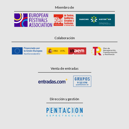
Miembro de
Colaboración
Venta de entradas
Dirección y gestión