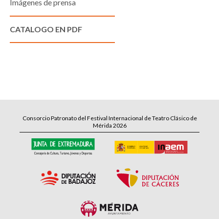
Imágenes de prensa
CATALOGO EN PDF
Consorcio Patronato del Festival Internacional de Teatro Clásico de
Mérida 2026