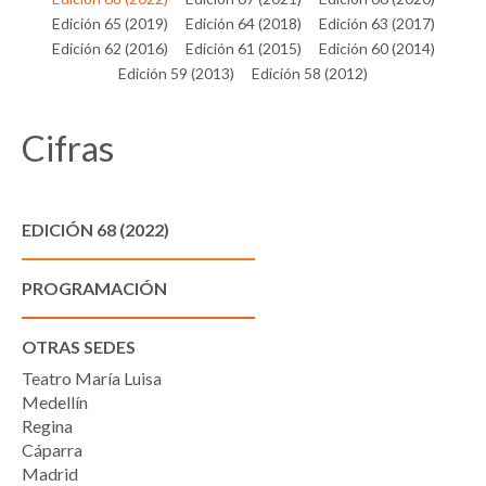
Edición 65 (2019)
Edición 64 (2018)
Edición 63 (2017)
Edición 62 (2016)
Edición 61 (2015)
Edición 60 (2014)
Edición 59 (2013)
Edición 58 (2012)
Cifras
EDICIÓN 68 (2022)
PROGRAMACIÓN
OTRAS SEDES
Teatro María Luisa
Medellín
Regina
Cáparra
Madrid