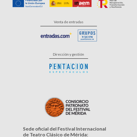
Venta de entradas
Dirección y gestión
Sede oficial del Festival Internacional
de Teatro Clásico de Mérida: