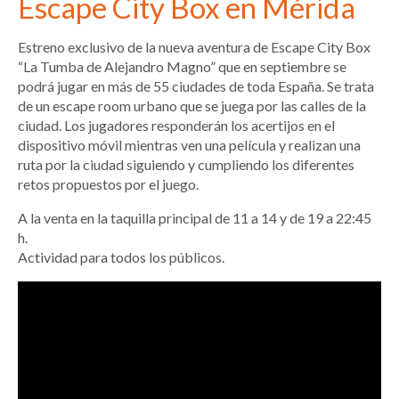
Escape City Box en Mérida
Estreno exclusivo de la nueva aventura de Escape City Box
“La Tumba de Alejandro Magno” que en septiembre se
podrá jugar en más de 55 ciudades de toda España. Se trata
de un escape room urbano que se juega por las calles de la
ciudad. Los jugadores responderán los acertijos en el
dispositivo móvil mientras ven una película y realizan una
ruta por la ciudad siguiendo y cumpliendo los diferentes
retos propuestos por el juego.
A la venta en la taquilla principal de 11 a 14 y de 19 a 22:45
h.
Actividad para todos los públicos.