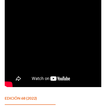
EDICIÓN 68 (2022)