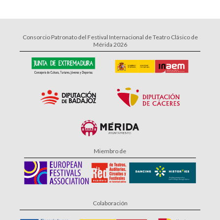
Consorcio Patronato del Festival Internacional de Teatro Clásico de
Mérida 2026
Miembro de
Colaboración