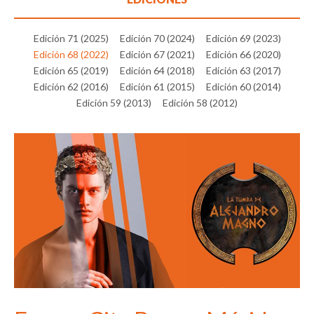
Edición 71 (2025)
Edición 70 (2024)
Edición 69 (2023)
Edición 68 (2022)
Edición 67 (2021)
Edición 66 (2020)
Edición 65 (2019)
Edición 64 (2018)
Edición 63 (2017)
Edición 62 (2016)
Edición 61 (2015)
Edición 60 (2014)
Edición 59 (2013)
Edición 58 (2012)