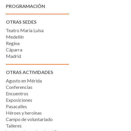
PROGRAMACIÓN
OTRAS SEDES
Teatro María Luisa
Medellín
Regina
Cáparra
Madrid
OTRAS ACTIVIDADES
Agusto en Mérida
Conferencias
Encuentros
Exposiciones
Pasacalles
Héroes y heroínas
Campo de voluntariado
Talleres