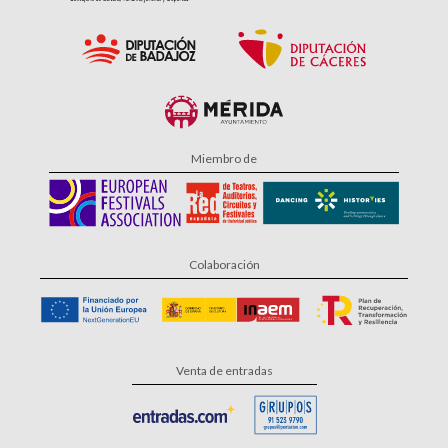
Miembro de
Colaboración
Venta de entradas