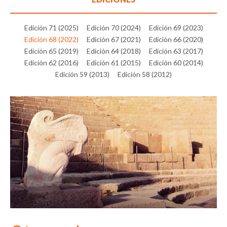
Edición 71 (2025)
Edición 70 (2024)
Edición 69 (2023)
Edición 68 (2022)
Edición 67 (2021)
Edición 66 (2020)
Edición 65 (2019)
Edición 64 (2018)
Edición 63 (2017)
Edición 62 (2016)
Edición 61 (2015)
Edición 60 (2014)
Edición 59 (2013)
Edición 58 (2012)