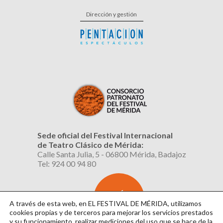
Dirección y gestión
Sede oficial del Festival Internacional
de Teatro Clásico de Mérida:
Calle Santa Julia, 5 - 06800 Mérida, Badajoz
Tel: 924 00 94 80
SUSCRÍBETE
AL BOLETÍN
A través de esta web, en EL FESTIVAL DE MÉRIDA, utilizamos
cookies propias y de terceros para mejorar los servicios prestados
y su funcionamiento, realizar mediciones del uso que se hace de la