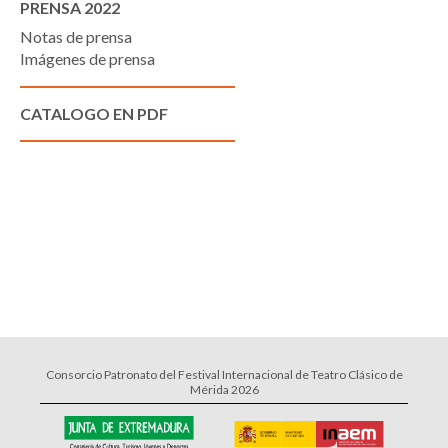
PRENSA 2022
Notas de prensa
Imágenes de prensa
CATALOGO EN PDF
Consorcio Patronato del Festival Internacional de Teatro Clásico de
Mérida 2026