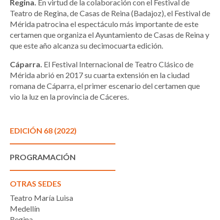
Regina.
En virtud de la colaboración con el Festival de
Teatro de Regina, de Casas de Reina (Badajoz), el Festival de
Mérida patrocina el espectáculo más importante de este
certamen que organiza el Ayuntamiento de Casas de Reina y
que este año alcanza su decimocuarta edición.
Cáparra.
El Festival Internacional de Teatro Clásico de
Mérida abrió en 2017 su cuarta extensión en la ciudad
romana de Cáparra, el primer escenario del certamen que
vio la luz en la provincia de Cáceres.
EDICIÓN 68 (2022)
PROGRAMACIÓN
OTRAS SEDES
Teatro María Luisa
Medellín
Regina