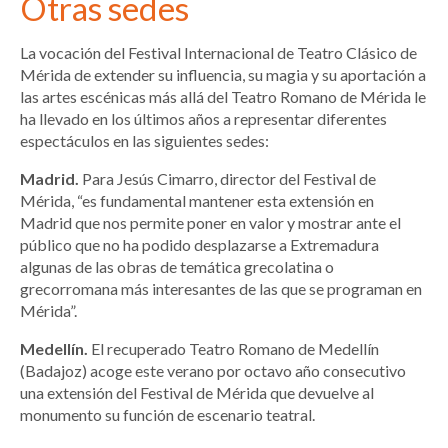
Otras sedes
La vocación del Festival Internacional de Teatro Clásico de
Mérida de extender su influencia, su magia y su aportación a
las artes escénicas más allá del Teatro Romano de Mérida le
ha llevado en los últimos años a representar diferentes
espectáculos en las siguientes sedes:
Madrid.
Para Jesús Cimarro, director del Festival de
Mérida, “es fundamental mantener esta extensión en
Madrid que nos permite poner en valor y mostrar ante el
público que no ha podido desplazarse a Extremadura
algunas de las obras de temática grecolatina o
grecorromana más interesantes de las que se programan en
Mérida”.
Medellín.
El recuperado Teatro Romano de Medellín
(Badajoz) acoge este verano por octavo año consecutivo
una extensión del Festival de Mérida que devuelve al
monumento su función de escenario teatral.