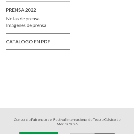
PRENSA 2022
Notas de prensa
Imágenes de prensa
CATALOGO EN PDF
Consorcio Patronato del Festival Internacional de Teatro Clásico de
Mérida 2026