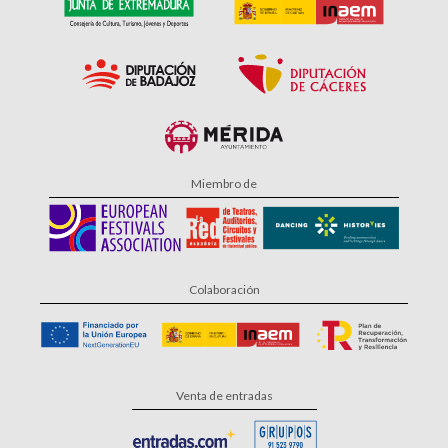
Miembro de
Colaboración
Venta de entradas