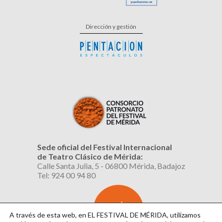
Dirección y gestión
Sede oficial del Festival Internacional
de Teatro Clásico de Mérida:
Calle Santa Julia, 5 - 06800 Mérida, Badajoz
Tel: 924 00 94 80
SUSCRÍBETE
AL BOLETÍN
A través de esta web, en EL FESTIVAL DE MÉRIDA, utilizamos