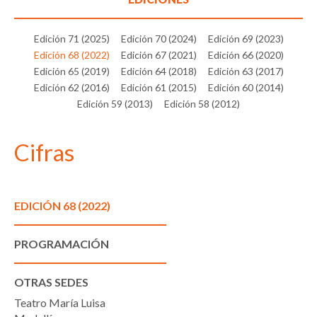
Edición 71 (2025)
Edición 70 (2024)
Edición 69 (2023)
Edición 68 (2022)
Edición 67 (2021)
Edición 66 (2020)
Edición 65 (2019)
Edición 64 (2018)
Edición 63 (2017)
Edición 62 (2016)
Edición 61 (2015)
Edición 60 (2014)
Edición 59 (2013)
Edición 58 (2012)
Cifras
EDICIÓN 68 (2022)
PROGRAMACIÓN
OTRAS SEDES
Teatro María Luisa