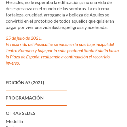
Heracles, no le esperaba la edificación, sino una vida de
desesperanza en el mundo de las sombras. La extrema
fortaleza, crueldad, arrogancia y belleza de Aquiles se
convirtió en el prototipo de todos aquellos que quisieran
pagar por vivir una vida ilustre, peligrosa y acelerada.
25 de julio de 2021.
El recorrido del Pasacalles se inicia en la puerta principal del
Teatro Romano y baja por la calle peatonal Santa Eulalia hasta
la Plaza de España, realizando a continuación el recorrido
inverso.
EDICIÓN 67 (2021)
PROGRAMACIÓN
OTRAS SEDES
Medellín