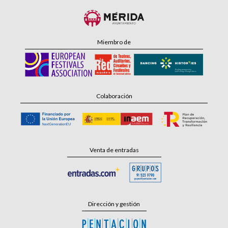
Miembro de
Colaboración
Venta de entradas
Dirección y gestión