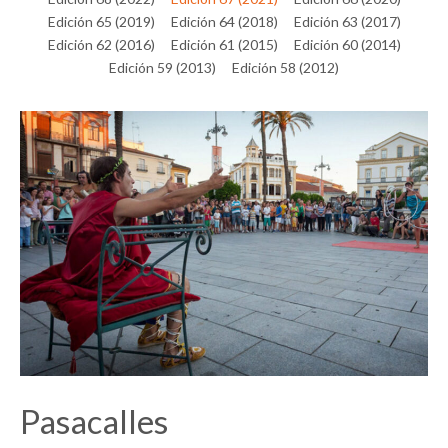
Edición 65 (2019)
Edición 64 (2018)
Edición 63 (2017)
Edición 62 (2016)
Edición 61 (2015)
Edición 60 (2014)
Edición 59 (2013)
Edición 58 (2012)
Pasacalles