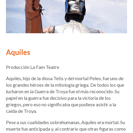
Aquiles
Producción La Fam Teatre
Aquiles, hijo de la diosa Tetis y del mortal Peleo, fue uno de
los grandes héroes de la mitología griega. De todos los que
lucharon en la Guerra de Troya fue el más reconocido. Su
papel en la guerra fue decisivo para la victoria de los
griegos, pero eso no significaba que pudiese asistir a la
caída de Troya.
Pese a sus cualidades sobrehumanas, Aquiles era mortal. Su
muerte fue anticipada y, al contrario que otras figuras como