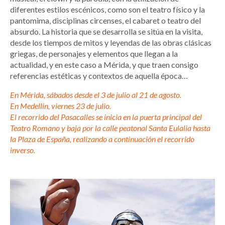
diferentes estilos escénicos, como son el teatro físico y la
pantomima, disciplinas circenses, el cabaret o teatro del
absurdo. La historia que se desarrolla se sitúa en la visita,
desde los tiempos de mitos y leyendas de las obras clásicas
griegas, de personajes y elementos que llegan a la
actualidad, y en este caso a Mérida, y que traen consigo
referencias estéticas y contextos de aquella época…
En Mérida, sábados desde el 3 de julio al 21 de agosto.
En Medellín, viernes 23 de julio.
El recorrido del Pasacalles se inicia en la puerta principal del
Teatro Romano y baja por la calle peatonal Santa Eulalia hasta
la Plaza de España, realizando a continuación el recorrido
inverso.