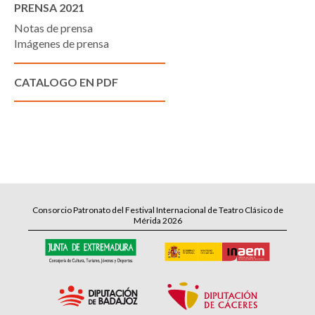
PRENSA 2021
Notas de prensa
Imágenes de prensa
CATALOGO EN PDF
Consorcio Patronato del Festival Internacional de Teatro Clásico de
Mérida 2026