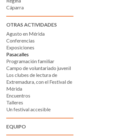
Regina
Cáparra
OTRAS ACTIVIDADES
Agusto en Mérida
Conferencias
Exposiciones
Pasacalles
Programación familiar
Campo de voluntariado juvenil
Los clubes de lectura de
Extremadura, con el Festival de
Mérida
Encuentros
Talleres
Un festival accesible
EQUIPO