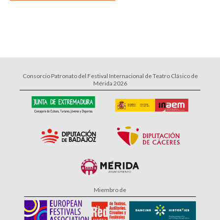
Consorcio Patronato del Festival Internacional de Teatro Clásico de
Mérida 2026
Miembro de