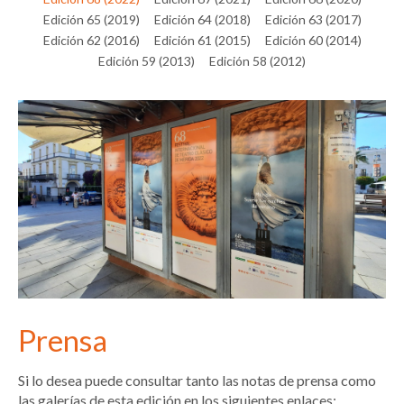
Edición 65 (2019)
Edición 64 (2018)
Edición 63 (2017)
Edición 62 (2016)
Edición 61 (2015)
Edición 60 (2014)
Edición 59 (2013)
Edición 58 (2012)
Prensa
Si lo desea puede consultar tanto las notas de prensa como
las galerías de esta edición en los siguientes enlaces: