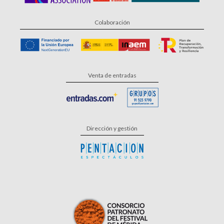
Colaboración
Venta de entradas
Dirección y gestión