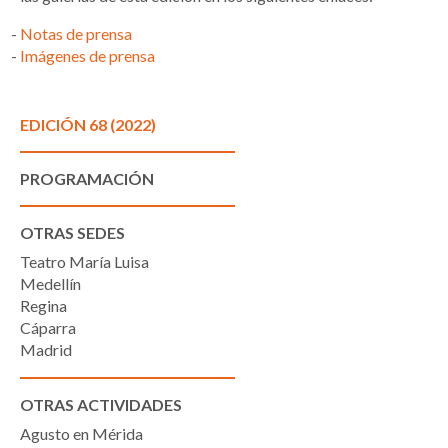
Notas de prensa
Imágenes de prensa
EDICIÓN 68 (2022)
PROGRAMACIÓN
OTRAS SEDES
Teatro María Luisa
Medellín
Regina
Cáparra
Madrid
OTRAS ACTIVIDADES
Agusto en Mérida