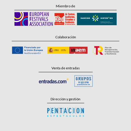
Miembro de
Colaboración
Venta de entradas
Dirección y gestión