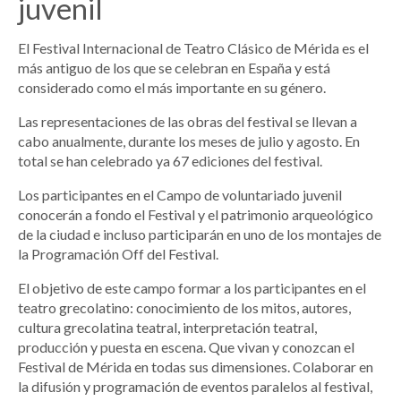
juvenil
El Festival Internacional de Teatro Clásico de Mérida es el
más antiguo de los que se celebran en España y está
considerado como el más importante en su género.
Las representaciones de las obras del festival se llevan a
cabo anualmente, durante los meses de julio y agosto. En
total se han celebrado ya 67 ediciones del festival.
Los participantes en el Campo de voluntariado juvenil
conocerán a fondo el Festival y el patrimonio arqueológico
de la ciudad e incluso participarán en uno de los montajes de
la Programación Off del Festival.
El objetivo de este campo formar a los participantes en el
teatro grecolatino: conocimiento de los mitos, autores,
cultura grecolatina teatral, interpretación teatral,
producción y puesta en escena. Que vivan y conozcan el
Festival de Mérida en todas sus dimensiones. Colaborar en
la difusión y programación de eventos paralelos al festival,