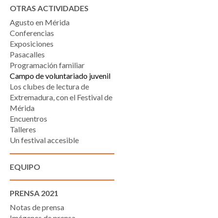
OTRAS ACTIVIDADES
Agusto en Mérida
Conferencias
Exposiciones
Pasacalles
Programación familiar
Campo de voluntariado juvenil
Los clubes de lectura de
Extremadura, con el Festival de
Mérida
Encuentros
Talleres
Un festival accesible
EQUIPO
PRENSA 2021
Notas de prensa
Imágenes de prensa