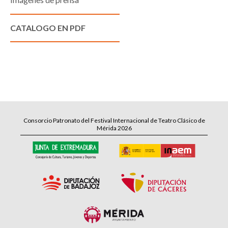
CATALOGO EN PDF
Consorcio Patronato del Festival Internacional de Teatro Clásico de
Mérida 2026