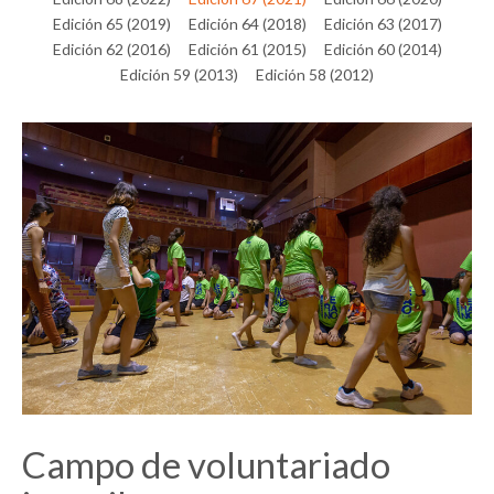
Edición 65 (2019)
Edición 64 (2018)
Edición 63 (2017)
Edición 62 (2016)
Edición 61 (2015)
Edición 60 (2014)
Edición 59 (2013)
Edición 58 (2012)
Campo de voluntariado