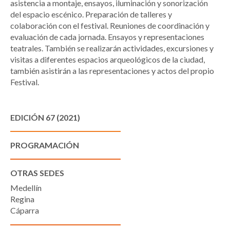
asistencia a montaje, ensayos, iluminación y sonorización
del espacio escénico. Preparación de talleres y
colaboración con el festival. Reuniones de coordinación y
evaluación de cada jornada. Ensayos y representaciones
teatrales. También se realizarán actividades, excursiones y
visitas a diferentes espacios arqueológicos de la ciudad,
también asistirán a las representaciones y actos del propio
Festival.
EDICIÓN 67 (2021)
PROGRAMACIÓN
OTRAS SEDES
Medellín
Regina
Cáparra