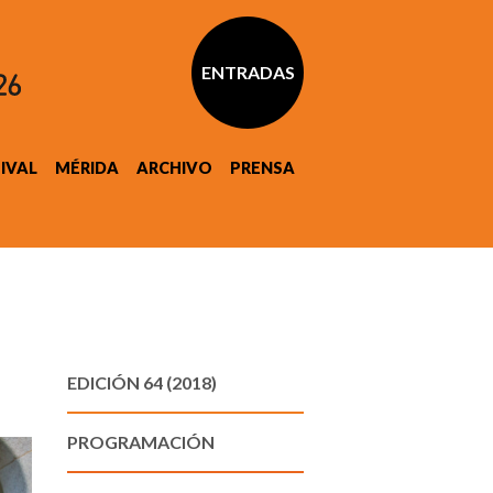
ENTRADAS
TIVAL
MÉRIDA
ARCHIVO
PRENSA
EDICIÓN 64 (2018)
PROGRAMACIÓN