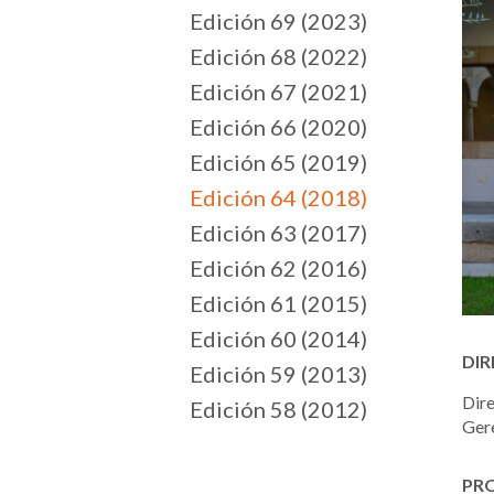
Edición 69 (2023)
Edición 68 (2022)
Edición 67 (2021)
Edición 66 (2020)
Edición 65 (2019)
Edición 64 (2018)
Edición 63 (2017)
Edición 62 (2016)
Edición 61 (2015)
Edición 60 (2014)
DIR
Edición 59 (2013)
Dire
Edición 58 (2012)
Ger
PR