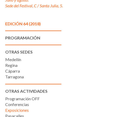
Sede del Festival, C / Santa Julia, 5
.
EDICIÓN 64 (2018)
PROGRAMACIÓN
OTRAS SEDES
Medellín
Regina
Cáparra
Tarragona
OTRAS ACTIVIDADES
Programación OFF
Conferencias
Exposiciones
Pasacalles