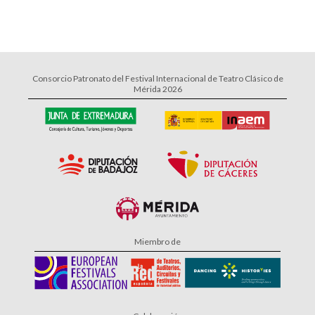
Consorcio Patronato del Festival Internacional de Teatro Clásico de
Mérida 2026
Miembro de