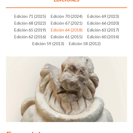
Edición 71 (2025)
Edición 70 (2024)
Edición 69 (2023)
Edición 68 (2022)
Edición 67 (2021)
Edición 66 (2020)
Edición 65 (2019)
Edición 64 (2018)
Edición 63 (2017)
Edición 62 (2016)
Edición 61 (2015)
Edición 60 (2014)
Edición 59 (2013)
Edición 58 (2012)