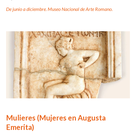
De junio a diciembre. Museo Nacional de Arte Romano
.
Mulieres (Mujeres en Augusta
Emerita)