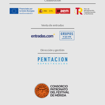
Colaboración
Venta de entradas
Dirección y gestión