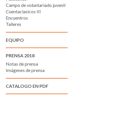
Campo de voluntariado juvenil
Cuentaclasicos III
Encuentros
Talleres
EQUIPO
PRENSA 2018
Notas de prensa
Imágenes de prensa
CATALOGO EN PDF