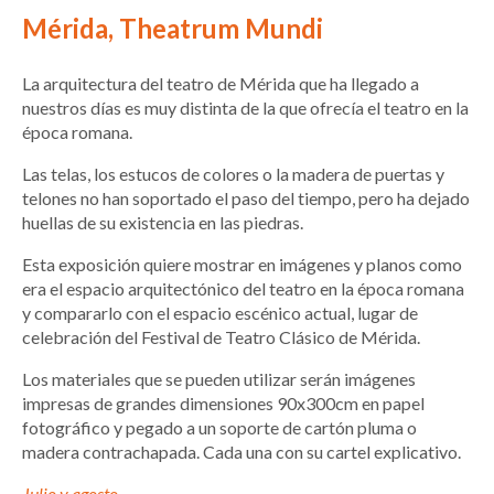
Mérida, Theatrum Mundi
La arquitectura del teatro de Mérida que ha llegado a
nuestros días es muy distinta de la que ofrecía el teatro en la
época romana.
Las telas, los estucos de colores o la madera de puertas y
telones no han soportado el paso del tiempo, pero ha dejado
huellas de su existencia en las piedras.
Esta exposición quiere mostrar en imágenes y planos como
era el espacio arquitectónico del teatro en la época romana
y compararlo con el espacio escénico actual, lugar de
celebración del Festival de Teatro Clásico de Mérida.
Los materiales que se pueden utilizar serán imágenes
impresas de grandes dimensiones 90x300cm en papel
fotográfico y pegado a un soporte de cartón pluma o
madera contrachapada. Cada una con su cartel explicativo.
Julio y agosto.