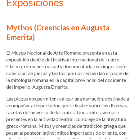
Exposiciones
Mythos (Creencias en Augusta
Emerita)
El Museo Nacional de Arte Romano presenta en esta
exposición dentro del Festival Internacional de Teatro
Clásico, de manera visual y documentada, una importante
colección de piezas y textos que nos recuerdan el papel de
la mitología romana en la capital provincial del occidente
del Imperio, Augusta Emerita.
Las piezas nos permiten realizar una narración, destinada a
acompañar al espectador, que le ilustre sobre las diversas
facetas del universo de los mitos. Unos mitos siempre
presentes en la actividad teatral, como eje de la literatura
greco-romana. Mitos y creencias de tradición griega que
pasan al panteón latino; mitos importados de oriente, con