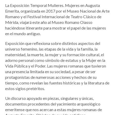
La Exposición Temporal Mulieres. Mujeres en Augusta
Emerita, organizada en 2017 por el Museo Nacional de Arte
Romano y el Festival Internacional de Teatro Clásico de
Mérida, viajará este año al Museo Romano Oiasso
haciéndose itinerante para mostrar el papel de las mujeres
en el mundo antiguo.
Exposición que reflexiona sobre distintos aspectos del
universo femenino, las etapas de la vida y la familia, la
maternidad, la muerte, la mujer y su formación cultural, el
adorno personal como símbolo de estatus y la Mujer en la
Vida Pública y el Poder. Las mujeres romanas que tuvieron
una presencia limitada en su sociedad, a pesar de ser
protagonistas de numerosas acciones y hechos de su
tiempo, como revelan las fuentes históricas y la literatura de
estos siglos pretéritos.
Un discurso apoyado en piezas, singulares y únicas,
documentos procedentes del yacimiento arqueológico
emeritense que nos acercan a estas mujeres romanas de