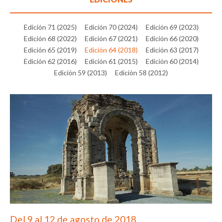
Edición 71 (2025)
Edición 70 (2024)
Edición 69 (2023)
Edición 68 (2022)
Edición 67 (2021)
Edición 66 (2020)
Edición 65 (2019)
Edición 64 (2018)
Edición 63 (2017)
Edición 62 (2016)
Edición 61 (2015)
Edición 60 (2014)
Edición 59 (2013)
Edición 58 (2012)
Del 9 al 12 de agosto de 2018