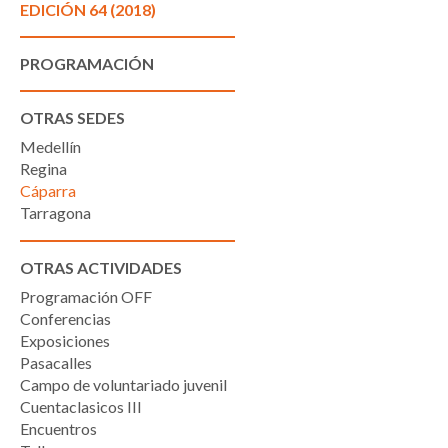
EDICIÓN 64 (2018)
PROGRAMACIÓN
OTRAS SEDES
Medellín
Regina
Cáparra
Tarragona
OTRAS ACTIVIDADES
Programación OFF
Conferencias
Exposiciones
Pasacalles
Campo de voluntariado juvenil
Cuentaclasicos III
Encuentros