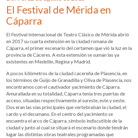
El Festival de Mérida en
Cáparra
El Festival Internacional de Teatro Clásico de Mérida abrió
en 2017 su cuarta extensión en la ciudad romana de
Cáparra, el primer escenario del certamen que vió la luz en la
provincia de Cáceres. A esta extensión se suman las ya
existentes en Medellín, Regina y Madrid.
A pocos kilómetros de la ciudad cacereña de Plasencia, en
los términos de Guijo de Granadilla y Oliva de Plasencia, nos
encontramos con el cautivador yacimiento de Cáparra.
Amurallada en su totalidad, Cáparra tenía tres puertas de
acceso, situadas respectivamente al sureste, este y oeste.
Dos eran las vías principales que vertebraban la ciudad, el
cardo y el decumano. En el centro del yacimiento se
encuentra el arco de Cáparra, símbolo indiscutible de la
ciudad y junto al cual se situará el escenario donde tendrán
lugar las distintas obras teatrales programadas que