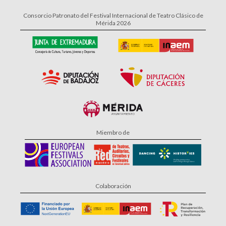
Consorcio Patronato del Festival Internacional de Teatro Clásico de
Mérida 2026
Miembro de
Colaboración