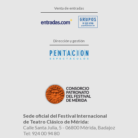
Venta de entradas
Dirección y gestión
Sede oficial del Festival Internacional
de Teatro Clásico de Mérida:
Calle Santa Julia, 5 - 06800 Mérida, Badajoz
Tel: 924 00 94 80