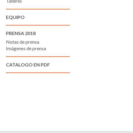
Talleres
EQUIPO
PRENSA 2018
Notas de prensa
Imágenes de prensa
CATALOGO EN PDF