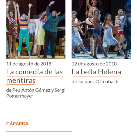
11 de agosto de 2018
12 de agosto de 2018
La comedia de las
La bella Helena
mentiras
de Jacques Offenbach
de Pep Antón Gómez y Sergi
Pomermayer
CÁPARRA