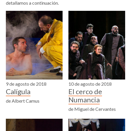
detallamos a continuación.
9 de agosto de 2018
10 de agosto de 2018
Calígula
El cerco de
Numancia
de Albert Camus
de Miguel de Cervantes