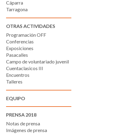
Cáparra
Tarragona
OTRAS ACTIVIDADES
Programación OFF
Conferencias
Exposiciones
Pasacalles
Campo de voluntariado juvenil
Cuentaclasicos III
Encuentros
Talleres
EQUIPO
PRENSA 2018
Notas de prensa
Imágenes de prensa