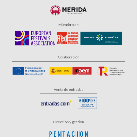
Miembro de
Colaboración
Venta de entradas
Dirección y gestión