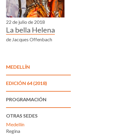
22 de julio de 2018
La bella Helena
de Jacques Offenbach
MEDELLÍN
EDICIÓN 64 (2018)
PROGRAMACIÓN
OTRAS SEDES
Medellín
Regina