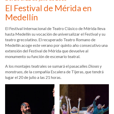
El Festival de Mérida en
Medellín
El Festival Internacional de Teatro Clásico de Mérida lleva
hasta Medellín su vocación de universalizar el Festival y su
teatro grecolatino. El recuperado Teatro Romano de
Medellín acoge este verano por quinto año consecutivo una
extensión del Festival de Mérida que devuelve al
monumento su función de escenario teatral.
A los montajes teatrales se sumará el pasacalles
Dioses y
monstruos
, de la compañía Escalera de Tijeras, que tendrá
lugar el 20 de julio a las 21 horas.