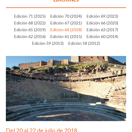
Edición 71 (2025)
Edición 70 (2024)
Edición 69 (2023)
Edición 68 (2022)
Edición 67 (2021)
Edición 66 (2020)
Edición 65 (2019)
Edición 64 (2018)
Edición 63 (2017)
Edición 62 (2016)
Edición 61 (2015)
Edición 60 (2014)
Edición 59 (2013)
Edición 58 (2012)
Del 20 al 22 de julio de 2018