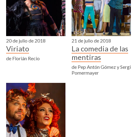
20 de julio de 2018
21 de julio de 2018
Viriato
La comedia de las
mentiras
de Florián Recio
de Pep Antón Gómez y Sergi
Pomermayer