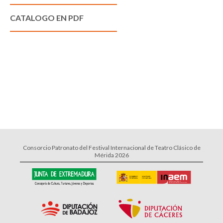
CATALOGO EN PDF
Consorcio Patronato del Festival Internacional de Teatro Clásico de
Mérida 2026