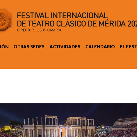
IÓN
OTRAS SEDES
ACTIVIDADES
CALENDARIO
EL FES