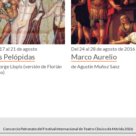
17 al 21 de agosto
Del 24 al 28 de agosto de 2016
s Pelópidas
Marco Aurelio
orge Llopis (versión de Florián
de Agustín Muñoz Sanz
io)
Consorcio Patronato del Festival Internacional de Teatro Clásico de Mérida 2026