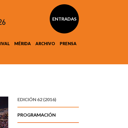
ENTRADAS
TIVAL
MÉRIDA
ARCHIVO
PRENSA
EDICIÓN 62 (2016)
PROGRAMACIÓN