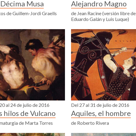
 Décima Musa
Alejandro Magno
os de Guillem-Jordi Graells
de Jean Racine (versión libre de
Eduardo Galán y Luis Luque)
20 al 24 de julio de 2016
Del 27 al 31 de julio de 2016
s hilos de Vulcano
Aquiles, el hombre
maturgia de Marta Torres
de Roberto Rivera