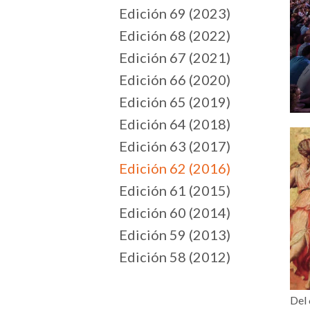
Edición 69 (2023)
Edición 68 (2022)
Edición 67 (2021)
Edición 66 (2020)
Edición 65 (2019)
Edición 64 (2018)
Edición 63 (2017)
Edición 62 (2016)
Edición 61 (2015)
Edición 60 (2014)
Edición 59 (2013)
Edición 58 (2012)
Del 