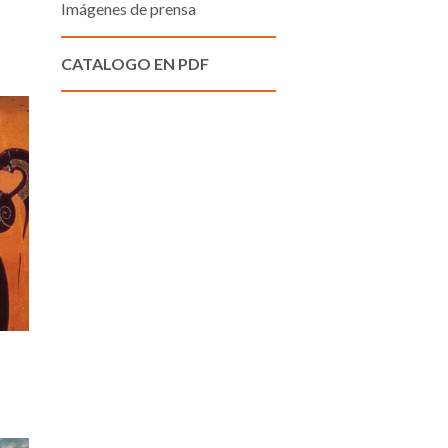
Imágenes de prensa
CATALOGO EN PDF