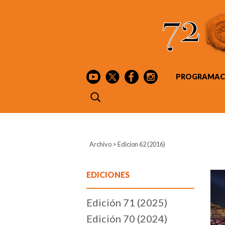
PROGRAMAC
Archivo
>
Edicion 62 (2016)
EDICIONES
Edición 71 (2025)
Edición 70 (2024)