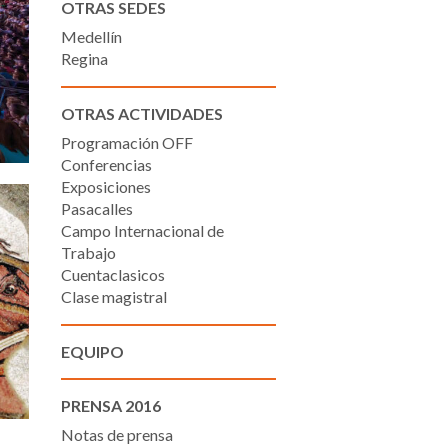
OTRAS SEDES
Medellín
Regina
OTRAS ACTIVIDADES
Programación OFF
Conferencias
Exposiciones
Pasacalles
Campo Internacional de
Trabajo
Cuentaclasicos
Clase magistral
EQUIPO
PRENSA 2016
Notas de prensa