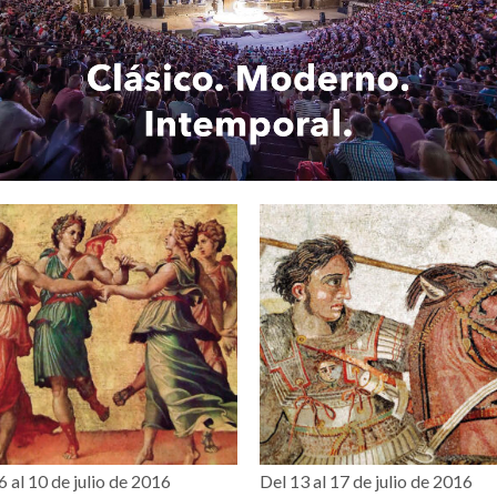
6 al 10 de julio de 2016
Del 13 al 17 de julio de 2016