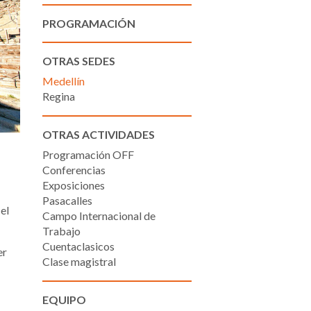
PROGRAMACIÓN
OTRAS SEDES
Medellín
Regina
OTRAS ACTIVIDADES
Programación OFF
Conferencias
Exposiciones
Pasacalles
el
Campo Internacional de
Trabajo
Cuentaclasicos
er
Clase magistral
EQUIPO