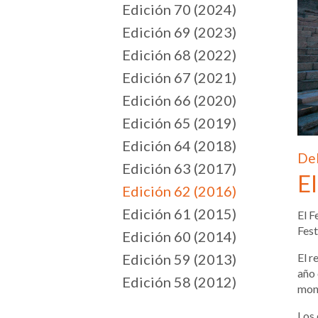
Edición 70 (2024)
Edición 69 (2023)
Edición 68 (2022)
Edición 67 (2021)
Edición 66 (2020)
Edición 65 (2019)
Edición 64 (2018)
Del
Edición 63 (2017)
El
Edición 62 (2016)
Edición 61 (2015)
El F
Fest
Edición 60 (2014)
El r
Edición 59 (2013)
año 
Edición 58 (2012)
monu
Los 