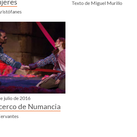
jeres
Texto de Miguel Murillo
ristófanes
e julio de 2016
 cerco de Numancia
Cervantes