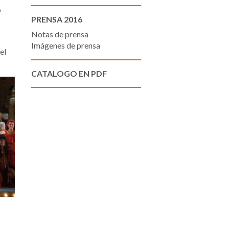
o
PRENSA 2016
Notas de prensa
Imágenes de prensa
el
CATALOGO EN PDF