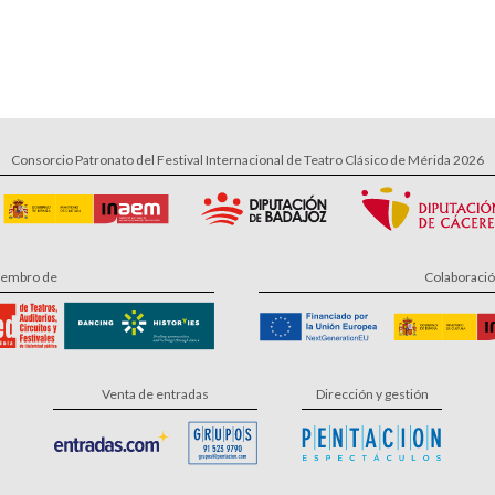
Consorcio Patronato del Festival Internacional de Teatro Clásico de Mérida 2026
embro de
Colaboraci
Venta de entradas
Dirección y gestión