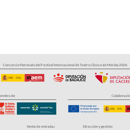
Consorcio Patronato del Festival Internacional de Teatro Clásico de Mérida 2026
embro de
Colaboraci
Venta de entradas
Dirección y gestión