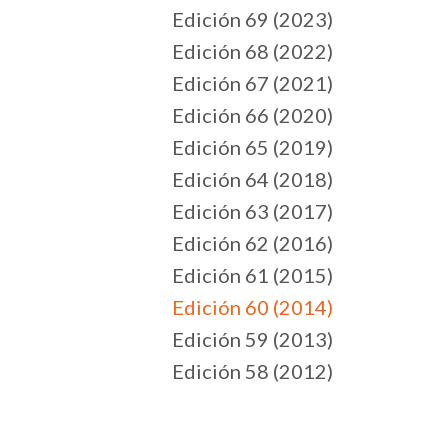
Edición 69 (2023)
Edición 68 (2022)
Edición 67 (2021)
Edición 66 (2020)
Edición 65 (2019)
Edición 64 (2018)
Edición 63 (2017)
Edición 62 (2016)
Edición 61 (2015)
Edición 60 (2014)
Edición 59 (2013)
Edición 58 (2012)