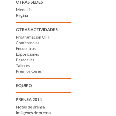
OTRAS SEDES
Medellín
Regina
OTRAS ACTIVIDADES
Programación OFF
Conferencias
Encuentros
Exposiciones
Pasacalles
Talleres
Premios Ceres
EQUIPO
PRENSA 2014
Notas de prensa
Imágenes de prensa