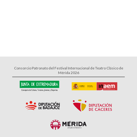
Consorcio Patronato del Festival Internacional de Teatro Clásico de
Mérida 2026