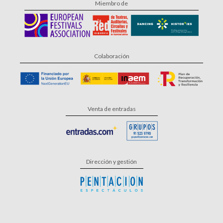
Miembro de
Colaboración
Venta de entradas
Dirección y gestión