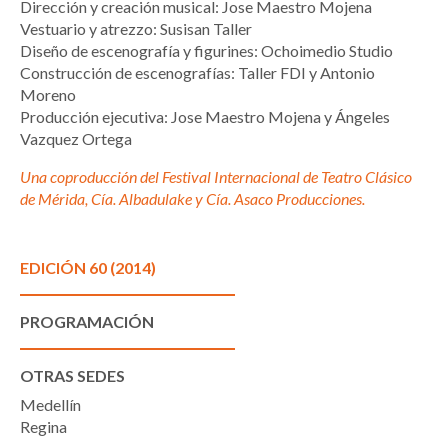
Dirección y creación musical: Jose Maestro Mojena
Vestuario y atrezzo: Susisan Taller
Diseño de escenografía y figurines: Ochoimedio Studio
Construcción de escenografías: Taller FDI y Antonio
Moreno
Producción ejecutiva: Jose Maestro Mojena y Ángeles
Vazquez Ortega
Una coproducción del Festival Internacional de Teatro Clásico
de Mérida, Cía. Albadulake y Cía. Asaco Producciones.
EDICIÓN 60 (2014)
PROGRAMACIÓN
OTRAS SEDES
Medellín
Regina