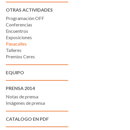
OTRAS ACTIVIDADES
Programación OFF
Conferencias
Encuentros
Exposiciones
Pasacalles
Talleres
Premios Ceres
EQUIPO
PRENSA 2014
Notas de prensa
Imágenes de prensa
CATALOGO EN PDF