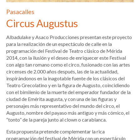
Pasacalles
Circus Augustus
Albadulake y Asaco Producciones presentan este proyecto
para la realización de un espectáculo de calle en la
programación del Festival de Teatro clásico de Mérida
2014, con la ilusión y el deseo de enriquecer este Festival
con algo tan romano como el circo, fusionado con las artes
circenses de 2.000 años después, las de la actualidad,
inspirándonos en la inagotable fuente de los clásicos del
Teatro Grecolatino y en la figura de Augusto, coincidiendo
con el bimilenio de la muerte del emperador fundador de la
ciudad de Emérita augusta, y con una de las figuras y
personajes más representativo del mundo del circo, el
Augusto, nombre del payaso más antiguo y más cómico, el
“tonto” de la pareja junto al clown o carablanca.
Esta propuesta pretende complementar la rica
programación del festival de Mérida con un espectáculo