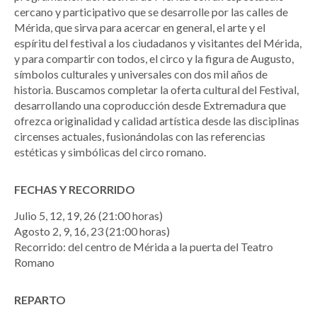
cercano y participativo que se desarrolle por las calles de
Mérida, que sirva para acercar en general, el arte y el
espíritu del festival a los ciudadanos y visitantes del Mérida,
y para compartir con todos, el circo y la figura de Augusto,
símbolos culturales y universales con dos mil años de
historia. Buscamos completar la oferta cultural del Festival,
desarrollando una coproducción desde Extremadura que
ofrezca originalidad y calidad artística desde las disciplinas
circenses actuales, fusionándolas con las referencias
estéticas y simbólicas del circo romano.
FECHAS Y RECORRIDO
Julio 5, 12, 19, 26 (21:00 horas)
Agosto 2, 9, 16, 23 (21:00 horas)
Recorrido: del centro de Mérida a la puerta del Teatro
Romano
REPARTO