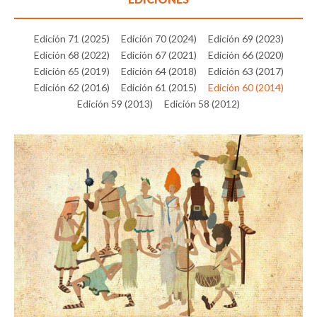
Edición 71 (2025)
Edición 70 (2024)
Edición 69 (2023)
Edición 68 (2022)
Edición 67 (2021)
Edición 66 (2020)
Edición 65 (2019)
Edición 64 (2018)
Edición 63 (2017)
Edición 62 (2016)
Edición 61 (2015)
Edición 60 (2014)
Edición 59 (2013)
Edición 58 (2012)