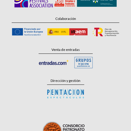
Colaboración
Venta de entradas
Dirección y gestión