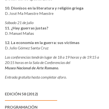
10. Dionisos en la literatura y religión griega
D. José Ma Maestre Maestre
Sábado 21 de julio
11. ¿Hay guerras justas?
D. Manuel Mañas
12. La economía en la guerra: sus víctimas
D. Julio Gómez Santa Cruz
Las conferencias tendrán lugar de 18 a 19 horas y de 19:15 a
20:15 horas en la Sala de Conferencias del
Museo Nacional de Arte Romano
.
Entrada gratuita hasta completar aforo.
EDICIÓN 58 (2012)
PROGRAMACIÓN