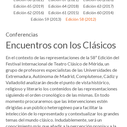
Edición 65 (2019)
Edición 64 (2018)
Edición 63 (2017)
Edición 62 (2016)
Edición 61 (2015)
Edición 60 (2014)
Edición 59 (2013)
Edición 58 (2012)
Conferencias
Encuentros con los Clásicos
En el contexto de las representaciones de la 58ª Edición del
Festival Internacional de Teatro Clásico de Mérida, un
grupo de profesores especialistas de las Universidades de
Extremadura, Autónoma de Madrid, Complutense, Cádiz y
Valladolid analizarán desde el punto de vista histórico,
religioso y literario los contenidos de las representaciones
siguiendo el orden cronológico de las mismas. En todo
momento procuraremos que las intervenciones estén
dirigidas a un público heterogéneo para facilitar la
intelección de lo representado y contextualizar los grandes
temas del mundo clásico. Indudablemente, será un
conocimiento más que añadir a la percepción propia y a la