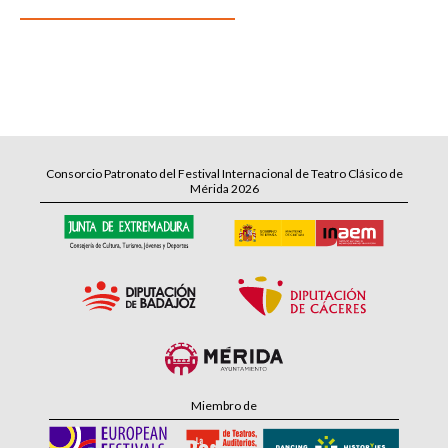
Consorcio Patronato del Festival Internacional de Teatro Clásico de
Mérida 2026
Miembro de