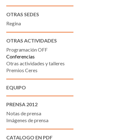
OTRAS SEDES
Regina
OTRAS ACTIVIDADES
Programación OFF
Conferencias
Otras actividades y talleres
Premios Ceres
EQUIPO
PRENSA 2012
Notas de prensa
Imágenes de prensa
CATALOGO EN PDF