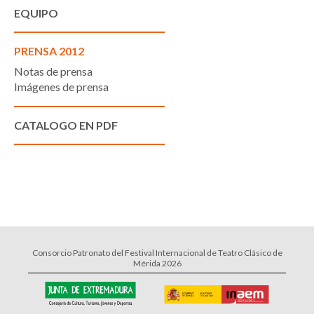
EQUIPO
PRENSA 2012
Notas de prensa
Imágenes de prensa
CATALOGO EN PDF
Consorcio Patronato del Festival Internacional de Teatro Clásico de
Mérida 2026