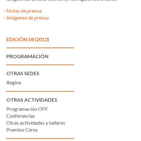
Notas de prensa
Imágenes de prensa
EDICIÓN 58 (2012)
PROGRAMACIÓN
OTRAS SEDES
Regina
OTRAS ACTIVIDADES
Programación OFF
Conferencias
Otras actividades y talleres
Premios Ceres