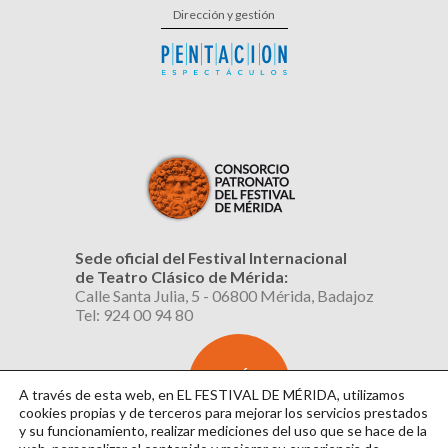
Dirección y gestión
Sede oficial del Festival Internacional
de Teatro Clásico de Mérida:
Calle Santa Julia, 5 - 06800 Mérida, Badajoz
Tel: 924 00 94 80
SUSCRÍBETE
AL BOLETÍN
A través de esta web, en EL FESTIVAL DE MÉRIDA, utilizamos
cookies propias y de terceros para mejorar los servicios prestados
y su funcionamiento, realizar mediciones del uso que se hace de la