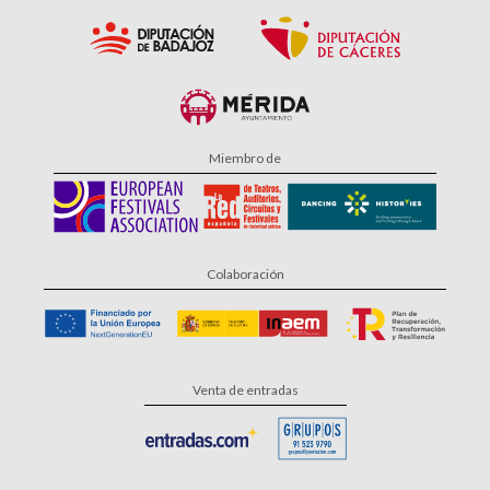
Miembro de
Colaboración
Venta de entradas