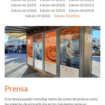
Edición 65 (2019)
Edición 64 (2018)
Edición 63 (2017)
Edición 62 (2016)
Edición 61 (2015)
Edición 60 (2014)
Edición 59 (2013)
Edición 58 (2012)
Prensa
Si lo desea puede consultar tanto las notas de prensa como
las galerías de esta edición en los siguientes enlaces: