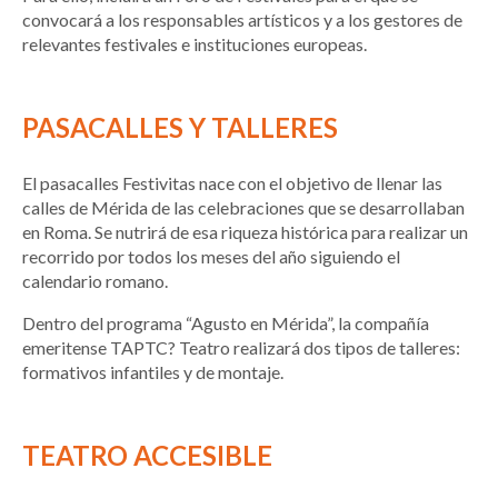
convocará a los responsables artísticos y a los gestores de
relevantes festivales e instituciones europeas.
PASACALLES Y TALLERES
El pasacalles Festivitas nace con el objetivo de llenar las
calles de Mérida de las celebraciones que se desarrollaban
en Roma. Se nutrirá de esa riqueza histórica para realizar un
recorrido por todos los meses del año siguiendo el
calendario romano.
Dentro del programa “Agusto en Mérida”, la compañía
emeritense TAPTC? Teatro realizará dos tipos de talleres:
formativos infantiles y de montaje.
TEATRO ACCESIBLE