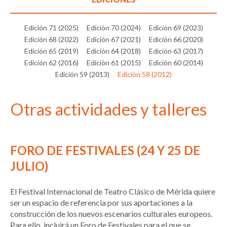
Edición 71 (2025)
Edición 70 (2024)
Edición 69 (2023)
Edición 68 (2022)
Edición 67 (2021)
Edición 66 (2020)
Edición 65 (2019)
Edición 64 (2018)
Edición 63 (2017)
Edición 62 (2016)
Edición 61 (2015)
Edición 60 (2014)
Edición 59 (2013)
Edición 58 (2012)
Otras actividades y talleres
FORO DE FESTIVALES (24 Y 25 DE
JULIO)
El Festival Internacional de Teatro Clásico de Mérida quiere
ser un espacio de referencia por sus aportaciones a la
construcción de los nuevos escenarios culturales europeos.
Para ello, incluirá un Foro de Festivales para el que se