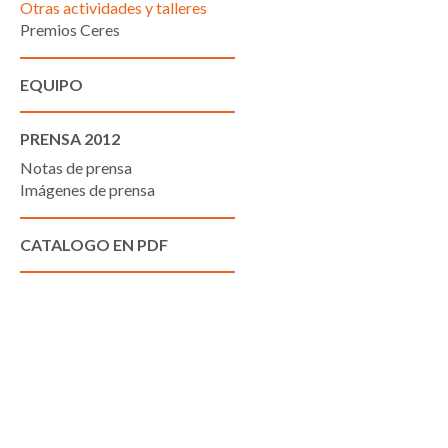
Otras actividades y talleres
Premios Ceres
EQUIPO
PRENSA 2012
Notas de prensa
Imágenes de prensa
CATALOGO EN PDF