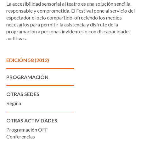
La accesibilidad sensorial al teatro es una solución sencilla,
responsable y comprometida. El Festival pone al servicio del
espectador el ocio compartido, ofreciendo los medios
necesarios para permitir la asistencia y disfrute de la
programación a personas invidentes o con discapacidades
auditivas.
EDICIÓN 58 (2012)
PROGRAMACIÓN
OTRAS SEDES
Regina
OTRAS ACTIVIDADES
Programación OFF
Conferencias