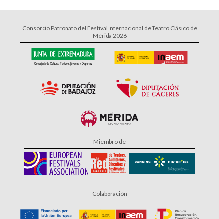
Consorcio Patronato del Festival Internacional de Teatro Clásico de
Mérida 2026
Miembro de
Colaboración