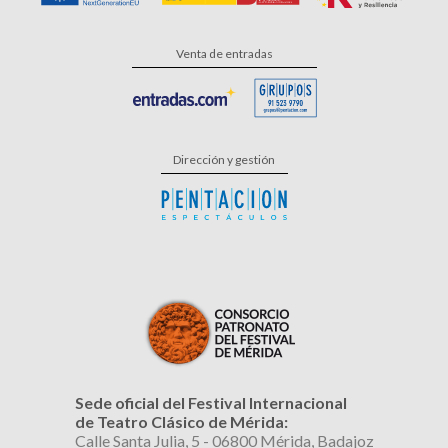
Venta de entradas
Dirección y gestión
Sede oficial del Festival Internacional
de Teatro Clásico de Mérida:
Calle Santa Julia, 5 - 06800 Mérida, Badajoz