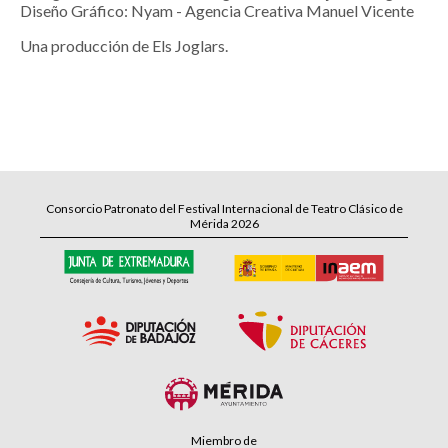
Diseño Gráfico: Nyam - Agencia Creativa Manuel Vicente
Una producción de Els Joglars.
Consorcio Patronato del Festival Internacional de Teatro Clásico de
Mérida 2026
Miembro de