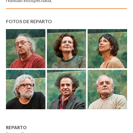
realidad insospechada.
FOTOS DE REPARTO
REPARTO