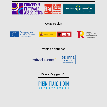
Colaboración
Venta de entradas
Dirección y gestión