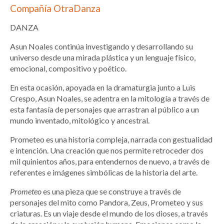
Compañía OtraDanza
DANZA
Asun Noales continúa investigando y desarrollando su
universo desde una mirada plástica y un lenguaje físico,
emocional, compositivo y poético.
En esta ocasión, apoyada en la dramaturgia junto a Luis
Crespo, Asun Noales, se adentra en la mitología a través de
esta fantasía de personajes que arrastran al público a un
mundo inventado, mitológico y ancestral.
Prometeo es una historia compleja, narrada con gestualidad
e intención. Una creación que nos permite retroceder dos
mil quinientos años, para entendernos de nuevo, a través de
referentes e imágenes simbólicas de la historia del arte.
Prometeo
es una pieza que se construye a través de
personajes del mito como Pandora, Zeus, Prometeo y sus
criaturas. Es un viaje desde el mundo de los dioses, a través