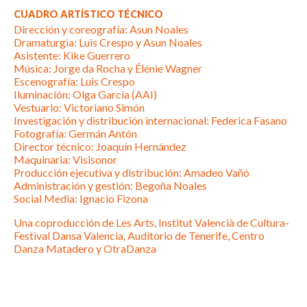
CUADRO ARTÍSTICO TÉCNICO
Dirección y coreografía: Asun Noales
Dramaturgia: Luis Crespo y Asun Noales
Asistente: Kike Guerrero
Música: Jorge da Rocha y Élénie Wagner
Escenografía: Luis Crespo
Iluminación: Olga García (AAI)
Vestuario: Victoriano Simón
Investigación y distribución internacional: Federica Fasano
Fotografía: Germán Antón
Director técnico: Joaquín Hernández
Maquinaria: Visisonor
Producción ejecutiva y distribución: Amadeo Vañó
Administración y gestión: Begoña Noales
Social Media: Ignacio Fizona
Una coproducción de Les Arts, Institut Valencià de Cultura-
Festival Dansa Valencia, Auditorio de Tenerife, Centro
Danza Matadero y OtraDanza