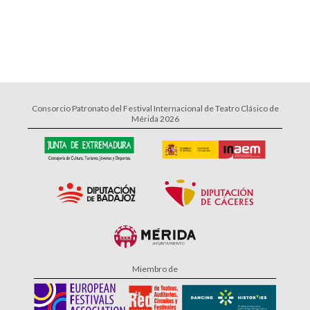
Consorcio Patronato del Festival Internacional de Teatro Clásico de
Mérida 2026
Miembro de