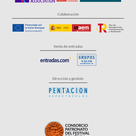
Colaboración
Venta de entradas
Dirección y gestión