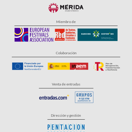
Miembro de
Colaboración
Venta de entradas
Dirección y gestión