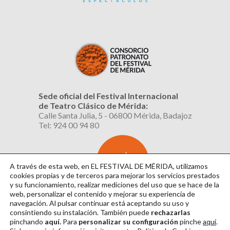
Sede oficial del Festival Internacional
de Teatro Clásico de Mérida:
Calle Santa Julia, 5 - 06800 Mérida, Badajoz
Tel: 924 00 94 80
SUSCRÍBETE
AL BOLETÍN
A través de esta web, en EL FESTIVAL DE MÉRIDA, utilizamos
cookies propias y de terceros para mejorar los servicios prestados
y su funcionamiento, realizar mediciones del uso que se hace de la
web, personalizar el contenido y mejorar su experiencia de
navegación. Al pulsar continuar
está aceptando su uso y
consintiendo su instalación. También puede
rechazarlas
pinchando
aquí.
Para
personalizar su configuración
pinche
aquí
.