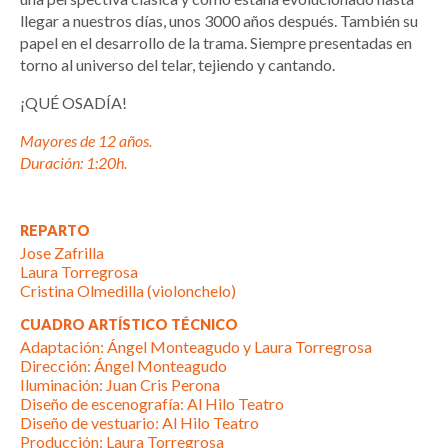
llegar a nuestros días, unos 3000 años después. También su
papel en el desarrollo de la trama. Siempre presentadas en
torno al universo del telar, tejiendo y cantando.
¡QUÉ OSADÍA!
Mayores de 12 años.
Duración: 1:20h.
REPARTO
Jose Zafrilla
Laura Torregrosa
Cristina Olmedilla (violonchelo)
CUADRO ARTÍSTICO TÉCNICO
Adaptación: Ángel Monteagudo y Laura Torregrosa
Dirección: Ángel Monteagudo
Iluminación: Juan Cris Perona
Diseño de escenografía: Al Hilo Teatro
Diseño de vestuario: Al Hilo Teatro
Producción: Laura Torregrosa