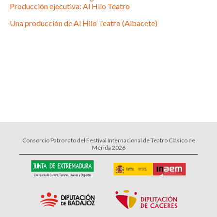
Producción ejecutiva: Al Hilo Teatro
Una producción de Al Hilo Teatro (Albacete)
Consorcio Patronato del Festival Internacional de Teatro Clásico de
Mérida 2026