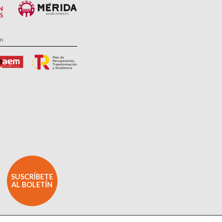
ón
SUSCRÍBETE
AL BOLETÍN