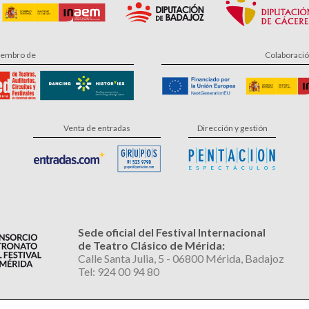
embro de
Colaboraci
Venta de entradas
Dirección y gestión
Sede oficial del Festival Internacional
de Teatro Clásico de Mérida:
Calle Santa Julia, 5 - 06800 Mérida, Badajoz
Tel: 924 00 94 80