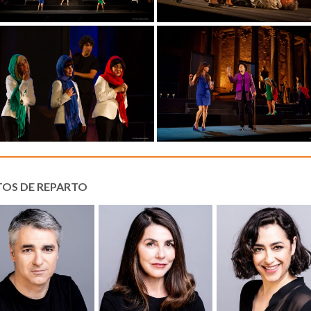
TOS DE REPARTO