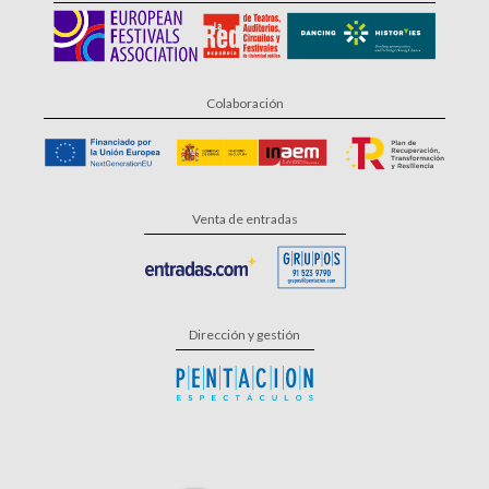
Colaboración
Venta de entradas
Dirección y gestión