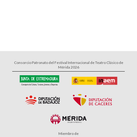
Consorcio Patronato del Festival Internacional de Teatro Clásico de
Mérida 2026
Miembro de