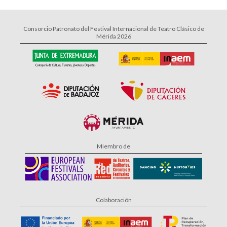
Consorcio Patronato del Festival Internacional de Teatro Clásico de
Mérida 2026
Miembro de
Colaboración