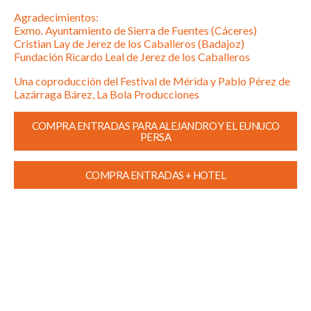
Agradecimientos:
Exmo. Ayuntamiento de Sierra de Fuentes (Cáceres)
Cristian Lay de Jerez de los Caballeros (Badajoz)
Fundación Ricardo Leal de Jerez de los Caballeros
Una coproducción del Festival de Mérida y Pablo Pérez de
Lazárraga Bárez, La Bola Producciones
COMPRA ENTRADAS PARA ALEJANDRO Y EL EUNUCO
PERSA
COMPRA ENTRADAS + HOTEL