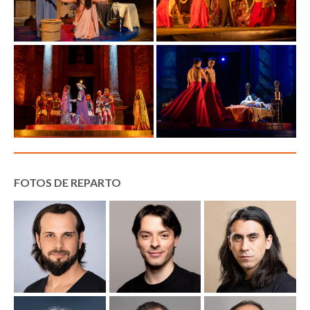
FOTOS DE REPARTO