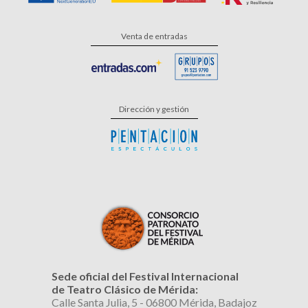
Venta de entradas
Dirección y gestión
Sede oficial del Festival Internacional
de Teatro Clásico de Mérida:
Calle Santa Julia, 5 - 06800 Mérida, Badajoz