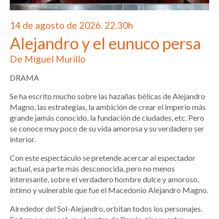
14 de agosto de 2026. 22.30h
Alejandro y el eunuco persa
De Miguel Murillo
DRAMA
Se ha escrito mucho sobre las hazañas bélicas de Alejandro
Magno, las estrategias, la ambición de crear el imperio más
grande jamás conocido, la fundación de ciudades, etc. Pero
se conoce muy poco de su vida amorosa y su verdadero ser
interior.
Con este espectáculo se pretende acercar al espectador
actual, esa parte más desconocida, pero no menos
interesante, sobre el verdadero hombre dulce y amoroso,
íntimo y vulnerable que fue el Macedonio Alejandro Magno.
Alrededor del Sol-Alejandro, orbitan todos los personajes.