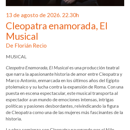
13 de agosto de 2026. 22.30h
Cleopatra enamorada, El
Musical
De Florián Recio
MUSICAL
Cleopatra Enamorada, El Musical
es una producción teatral
que narra la apasionante historia de amor entre Cleopatra y
Marco Antonio, enmarcada en los últimos años del Egipto
ptolemaico y su lucha contra la expansión de Roma. Con una
puesta en escena espectacular, este musical transporta al
espectador a un mundo de emociones intensas, intrigas
políticas y pasiones desbordantes, reivindicando la figura
de Cleopatra como una de las mujeres más fascinantes de la
historia.
La obra comienza con Cleopatra navegando por el Nilo,