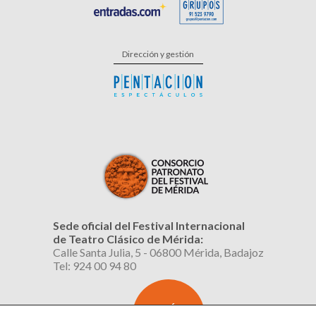
Dirección y gestión
Sede oficial del Festival Internacional
de Teatro Clásico de Mérida:
Calle Santa Julia, 5 - 06800 Mérida, Badajoz
Tel: 924 00 94 80
SUSCRÍBETE