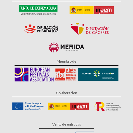
Miembro de
Colaboración
Venta de entradas