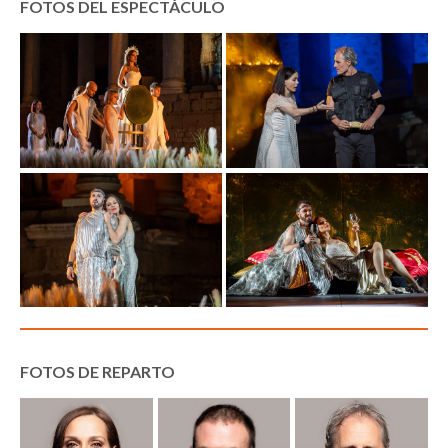
FOTOS DEL ESPECTÁCULO
FOTOS DE REPARTO