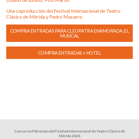
Una coproducción del Festival Internacional de Teatro
Clásico de Mérida y Pedro Macarro
COMPRA ENTRADAS PARA CLEOPATRA ENAMORADA, EL
MUSICAL
COMPRA ENTRADAS + HOTEL
Consorcio Patronato del Festival Internacional de Teatro Clásico de
Mérida 2026