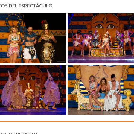
TOS DEL ESPECTÁCULO