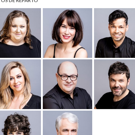
TOS DE REPARTO