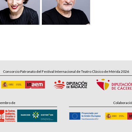
Consorcio Patronato del Festival Internacional de Teatro Clásico de Mérida 2026
embro de
Colaboraci